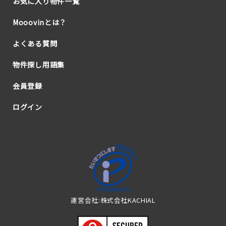
お気に入り物件一覧
Mooovinとは？
よくある質問
物件探し用語集
会員登録
ログイン
運営会社:株式会社KACHIAL