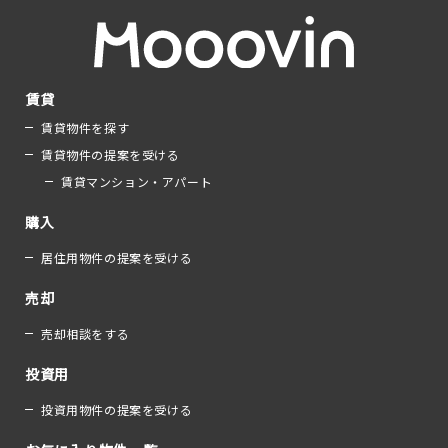
賃貸
賃貸物件を探す
賃貸物件の提案を受ける
賃貸マンション・アパート
購入
居住用物件の提案を受ける
売却
売却相談をする
投資用
投資用物件の提案を受ける