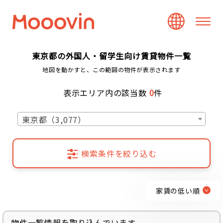
東京都の外国人・留学生向け賃貸物件一覧
地図を動かすと、この範囲の物件が表示されます
表示エリア内の該当数
0
件
東京都（3,077）
検索条件を絞り込む
家賃の低い順
物件一覧情報を取り込んでいます...