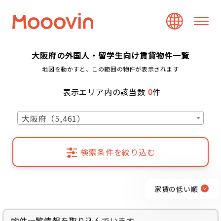
大阪府の外国人・留学生向け賃貸物件一覧
地図を動かすと、この範囲の物件が表示されます
表示エリア内の該当数
0
件
大阪府（5,461）
検索条件を絞り込む
家賃の低い順
物件一覧情報を取り込んでいます...