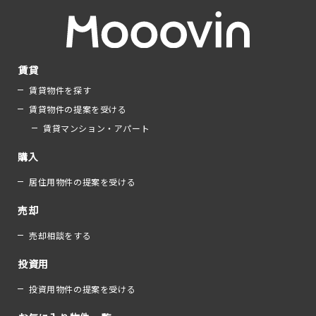
賃貸
賃貸物件を探す
賃貸物件の提案を受ける
賃貸マンション・アパート
購入
居住用物件の提案を受ける
売却
売却相談をする
投資用
投資用物件の提案を受ける