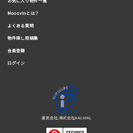
お気に入り物件一覧
Mooovinとは？
よくある質問
物件探し用語集
会員登録
ログイン
運営会社:株式会社KACHIAL