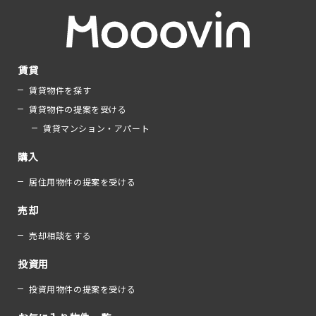
賃貸
賃貸物件を探す
賃貸物件の提案を受ける
賃貸マンション・アパート
購入
居住用物件の提案を受ける
売却
売却相談をする
投資用
投資用物件の提案を受ける