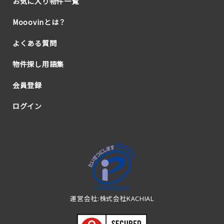
お気に入り物件一覧
Mooovinとは？
よくある質問
物件探し用語集
会員登録
ログイン
運営会社:株式会社KACHIAL