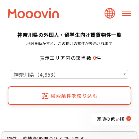
神奈川県の外国人・留学生向け賃貸物件一覧
地図を動かすと、この範囲の物件が表示されます
表示エリア内の該当数
0
件
神奈川県（4,953）
検索条件を絞り込む
家賃の低い順
物件一覧情報を取り込んでいます...