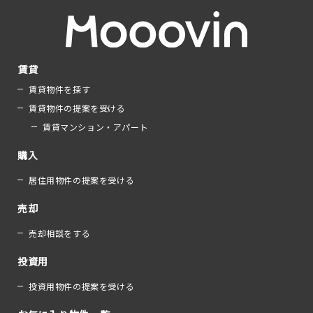
賃貸
賃貸物件を探す
賃貸物件の提案を受ける
賃貸マンション・アパート
購入
居住用物件の提案を受ける
売却
売却相談をする
投資用
投資用物件の提案を受ける