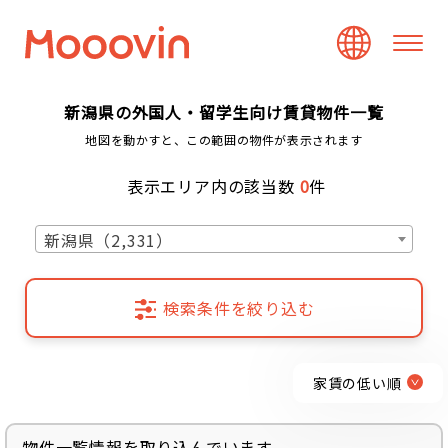
新潟県の外国人・留学生向け賃貸物件一覧
地図を動かすと、この範囲の物件が表示されます
表示エリア内の該当数
0
件
新潟県（2,331）
検索条件を絞り込む
家賃の低い順
物件一覧情報を取り込んでいます...