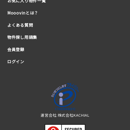
お気に入り物件一覧
Mooovinとは？
よくある質問
物件探し用語集
会員登録
ログイン
運営会社:株式会社KACHIAL