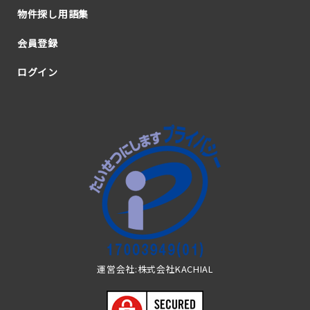
物件探し用語集
会員登録
ログイン
運営会社:株式会社KACHIAL