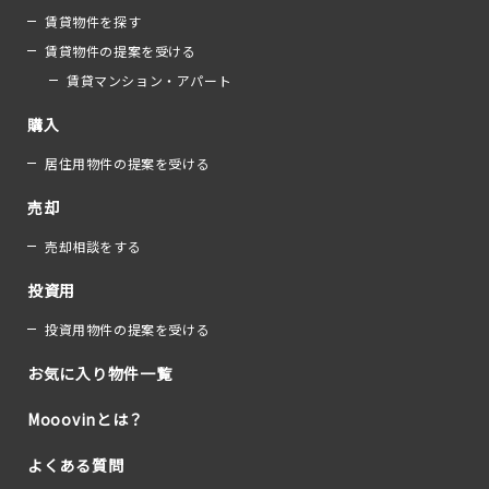
賃貸物件を探す
賃貸物件の提案を受ける
賃貸マンション・アパート
購入
居住用物件の提案を受ける
売却
売却相談をする
投資用
投資用物件の提案を受ける
お気に入り物件一覧
Mooovinとは？
よくある質問