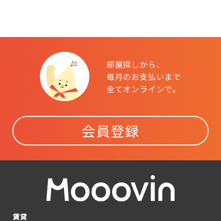
部屋探しから、
毎月のお支払いまで
全てオンラインで。
会員登録
賃貸