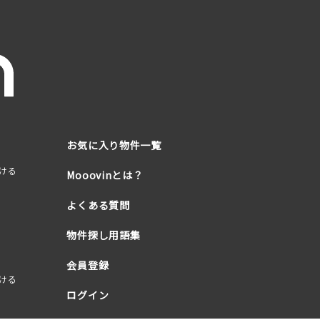
お気に入り物件一覧
ける
Mooovinとは？
よくある質問
物件探し用語集
会員登録
ける
ログイン