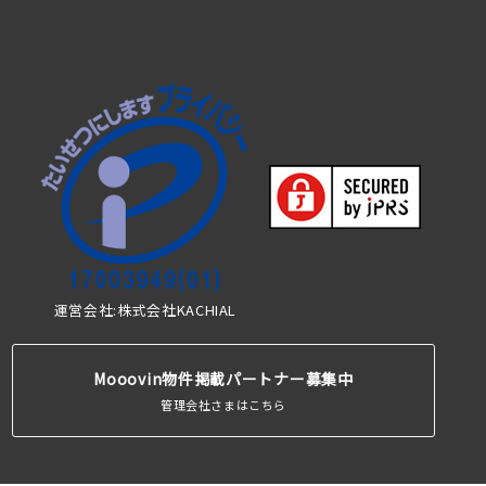
運営会社:株式会社KACHIAL
Mooovin物件掲載パートナー募集中
管理会社さまはこちら