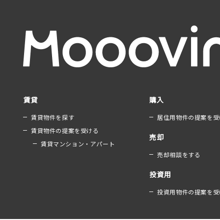
賃貸
購入
賃貸物件を探す
居住用物件の提案を受
賃貸物件の提案を受ける
売却
賃貸マンション・アパート
売却相談をする
投資用
投資用物件の提案を受