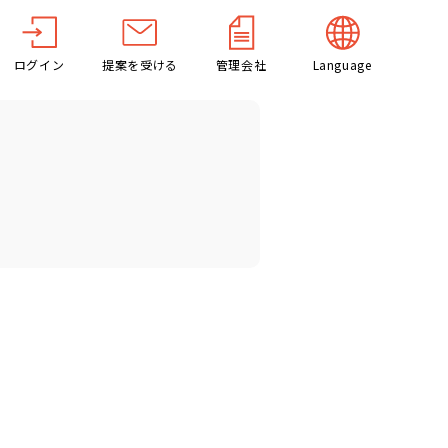
ログイン
提案を受ける
管理会社
Language