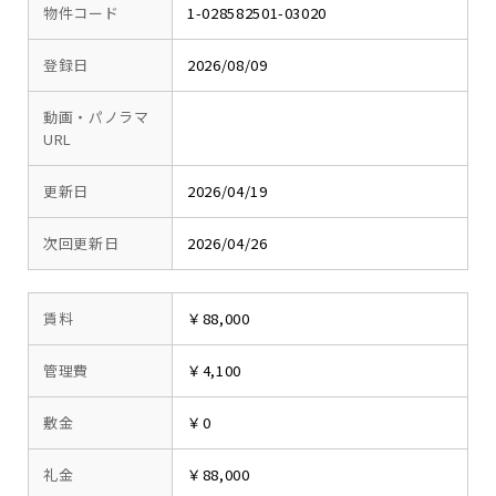
物件コード
1-028582501-03020
登録日
2026/08/09
動画・パノラマ
URL
更新日
2026/04/19
次回更新日
2026/04/26
賃料
￥88,000
管理費
￥4,100
敷金
￥0
礼金
￥88,000