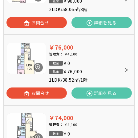
￥90,000
礼金
2LDK
/
58.06㎡
/
3階
お問合せ
詳細を見る
￥76,000
管理費：
￥4,100
￥0
敷金
￥76,000
礼金
1LDK
/
38.52㎡
/
1階
お問合せ
詳細を見る
￥74,000
管理費：
￥4,100
￥0
敷金