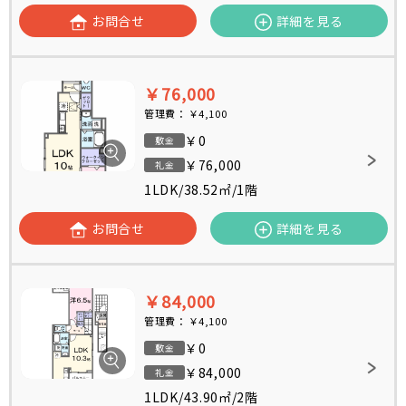
お問合せ
詳細を見る
￥76,000
管理費：
￥4,100
￥0
敷金
￥76,000
礼金
1LDK
/
38.52㎡
/
1階
お問合せ
詳細を見る
￥84,000
管理費：
￥4,100
￥0
敷金
￥84,000
礼金
1LDK
/
43.90㎡
/
2階