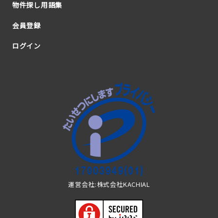
物件探し用語集
会員登録
ログイン
運営会社:株式会社KACHIAL