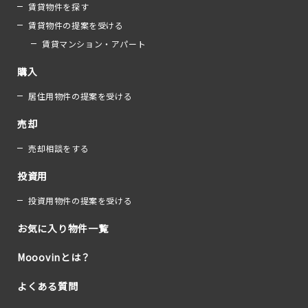
賃貸物件を探す
賃貸物件の提案を受ける
賃貸マンション・アパート
購入
居住用物件の提案を受ける
売却
売却相談をする
投資用
投資用物件の提案を受ける
お気に入り物件一覧
Mooovinとは？
よくある質問