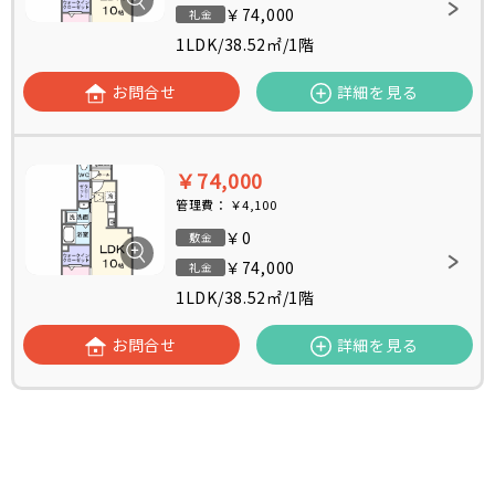
￥74,000
礼金
1LDK
/
38.52㎡
/
1階
お問合せ
詳細を見る
￥74,000
管理費：
￥4,100
￥0
敷金
￥74,000
礼金
1LDK
/
38.52㎡
/
1階
お問合せ
詳細を見る