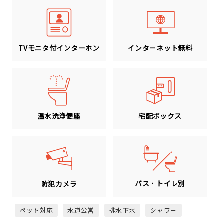
TVモニタ付インターホン
インターネット無料
温水洗浄便座
宅配ボックス
バス・トイレ別
防犯カメラ
ペット対応
水道公営
排水下水
シャワー