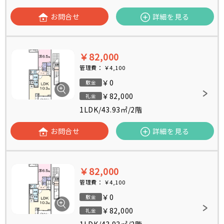
お問合せ
詳細を見る
￥82,000
管理費：
￥4,100
￥0
敷金
￥82,000
礼金
1LDK
/
43.93㎡
/
2階
お問合せ
詳細を見る
￥82,000
管理費：
￥4,100
￥0
敷金
￥82,000
礼金