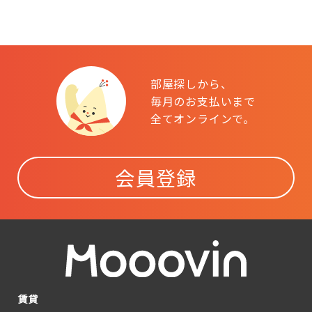
部屋探しから、
毎月のお支払いまで
全てオンラインで。
会員登録
賃貸