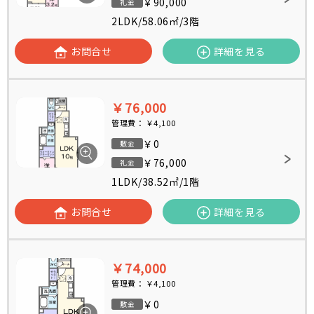
￥90,000
礼金
2LDK
/
58.06㎡
/
3階
お問合せ
詳細を見る
￥76,000
管理費：
￥4,100
￥0
敷金
￥76,000
礼金
1LDK
/
38.52㎡
/
1階
お問合せ
詳細を見る
￥74,000
管理費：
￥4,100
￥0
敷金