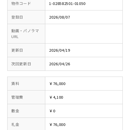
物件コード
1-028582501-01050
登録日
2026/08/07
動画・パノラマ
URL
更新日
2026/04/19
次回更新日
2026/04/26
賃料
￥76,000
管理費
￥4,100
敷金
￥0
礼金
￥76,000