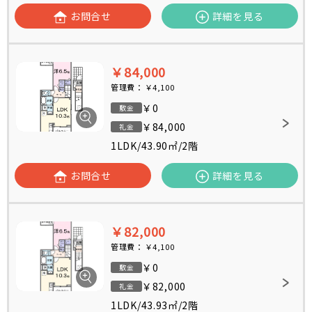
お問合せ
詳細を見る
￥84,000
管理費：
￥4,100
￥0
敷金
￥84,000
礼金
1LDK
/
43.90㎡
/
2階
お問合せ
詳細を見る
￥82,000
管理費：
￥4,100
￥0
敷金
￥82,000
礼金
1LDK
/
43.93㎡
/
2階