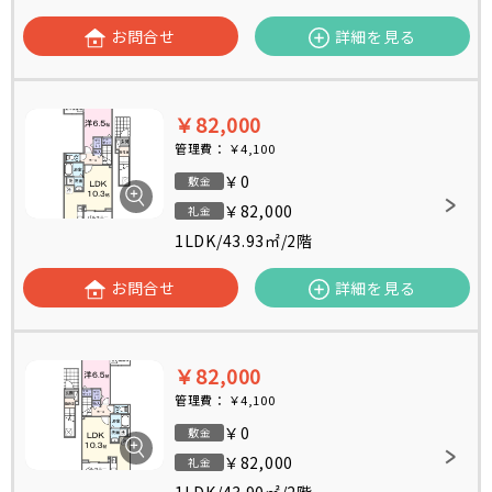
お問合せ
詳細を見る
￥82,000
管理費：
￥4,100
￥0
敷金
￥82,000
礼金
1LDK
/
43.93㎡
/
2階
お問合せ
詳細を見る
￥82,000
管理費：
￥4,100
￥0
敷金
￥82,000
礼金