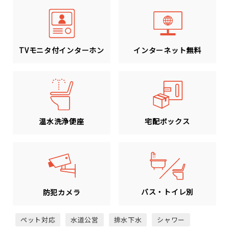
TVモニタ付インターホン
インターネット無料
温水洗浄便座
宅配ボックス
バス・トイレ別
防犯カメラ
ペット対応
水道公営
排水下水
シャワー