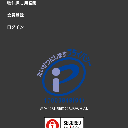
物件探し用語集
会員登録
ログイン
運営会社:株式会社KACHIAL