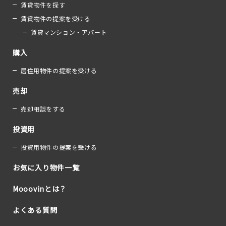
賃貸物件を探す
賃貸物件の提案を受ける
賃貸マンション・アパート
購入
居住用物件の提案を受ける
売却
売却相談をする
投資用
投資用物件の提案を受ける
お気に入り物件一覧
Mooovinとは？
よくある質問