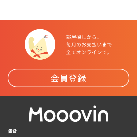
部屋探しから、
毎月のお支払いまで
全てオンラインで。
会員登録
賃貸