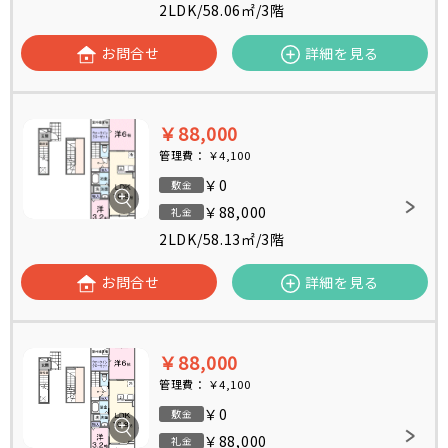
2LDK
/
58.06㎡
/
3階
お問合せ
詳細を見る
￥88,000
管理費：
￥4,100
￥0
敷金
￥88,000
礼金
2LDK
/
58.13㎡
/
3階
お問合せ
詳細を見る
￥88,000
管理費：
￥4,100
￥0
敷金
￥88,000
礼金