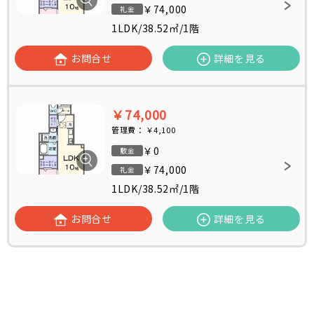
￥74,000
礼金
1LDK
/
38.52㎡
/
1階
お問合せ
詳細を見る
￥74,000
管理費：
￥4,100
￥0
敷金
￥74,000
礼金
1LDK
/
38.52㎡
/
1階
お問合せ
詳細を見る