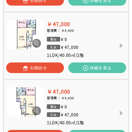
お問合せ
詳細を見る
￥47,000
管理費：
￥4,400
￥0
敷金
￥47,000
礼金
1LDK
/
40.00㎡
/
1階
お問合せ
詳細を見る
￥47,000
管理費：
￥4,400
￥0
敷金
￥47,000
礼金
1LDK
/
40.00㎡
/
1階