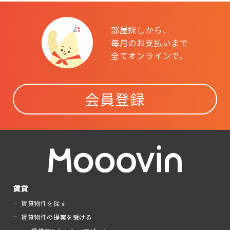
部屋探しから、
毎月のお支払いまで
全てオンラインで。
会員登録
賃貸
賃貸物件を探す
賃貸物件の提案を受ける