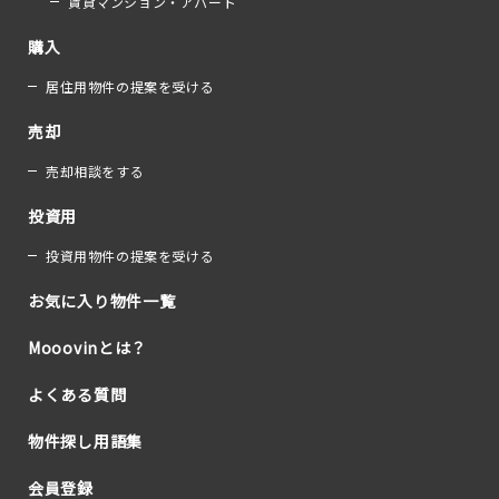
賃貸マンション・アパート
購入
居住用物件の提案を受ける
売却
売却相談をする
投資用
投資用物件の提案を受ける
お気に入り物件一覧
Mooovinとは？
よくある質問
物件探し用語集
会員登録