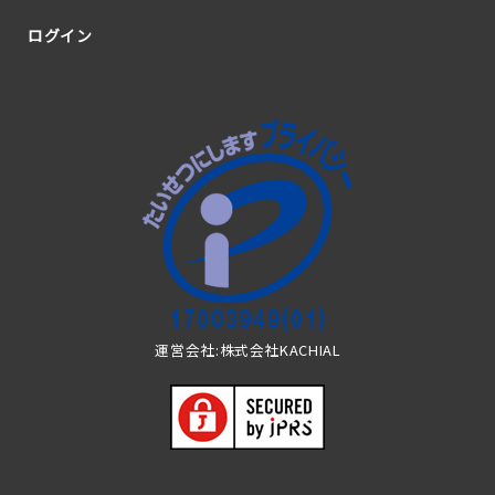
ログイン
運営会社:株式会社KACHIAL