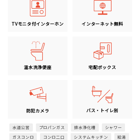
TVモニタ付インターホン
インターネット無料
温水洗浄便座
宅配ボックス
バス・トイレ別
防犯カメラ
水道公営
プロパンガス
排水浄化槽
シャワー
ガスコンロ
コンロ二口
システムキッチン
給湯