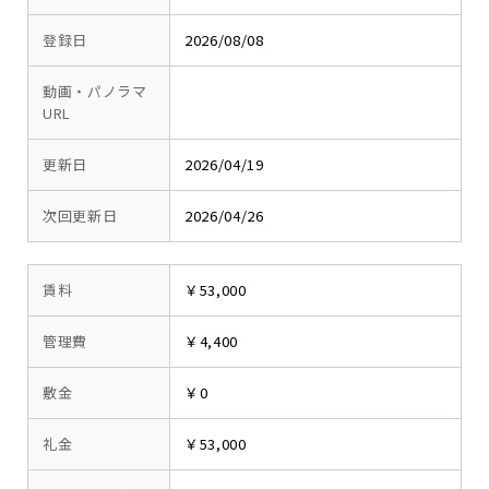
登録日
2026/08/08
動画・パノラマ
URL
更新日
2026/04/19
次回更新日
2026/04/26
賃料
￥53,000
管理費
￥4,400
敷金
￥0
礼金
￥53,000