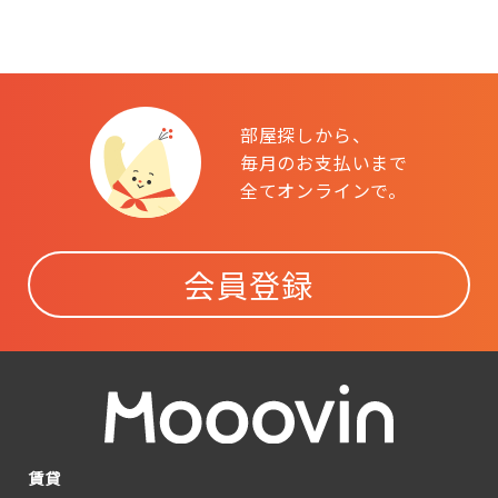
部屋探しから、
毎月のお支払いまで
全てオンラインで。
会員登録
賃貸