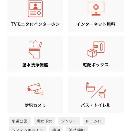
TVモニタ付インターホン
インターネット無料
温水洗浄便座
宅配ボックス
バス・トイレ別
防犯カメラ
水道公営
排水下水
シャワー
IHコンロ
システムキッチン
給湯
追焚機能