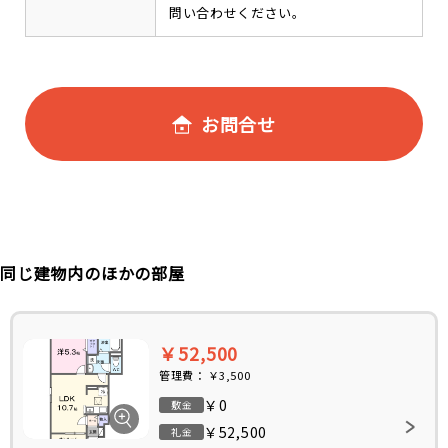
問い合わせください。
お問合せ
同じ建物内のほかの部屋
￥52,500
管理費：
￥3,500
￥0
敷金
￥52,500
礼金