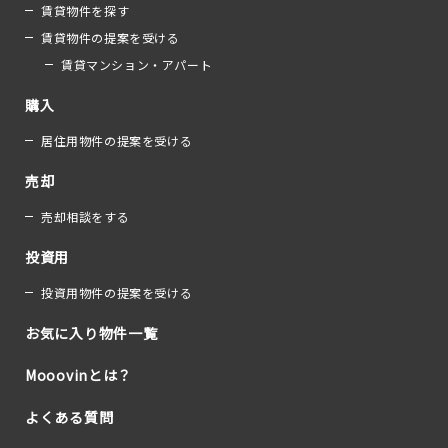
賃貸物件を探す
賃貸物件の提案を受ける
賃貸マンション・アパート
購入
居住用物件の提案を受ける
売却
売却相談をする
投資用
投資用物件の提案を受ける
お気に入り物件一覧
Mooovinとは？
よくある質問