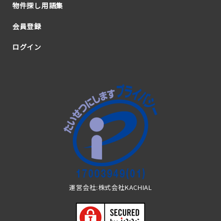
物件探し用語集
会員登録
ログイン
運営会社:株式会社KACHIAL