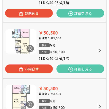
1LDK
/
40.05㎡
/
1階
お問合せ
詳細を見る
￥50,500
管理費：
￥3,500
￥0
敷金
￥50,500
礼金
1LDK
/
40.05㎡
/
1階
お問合せ
詳細を見る
￥50,500
管理費：
￥3,500
￥0
敷金
￥50,500
礼金