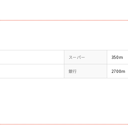
スーパー
350m
銀行
2700m