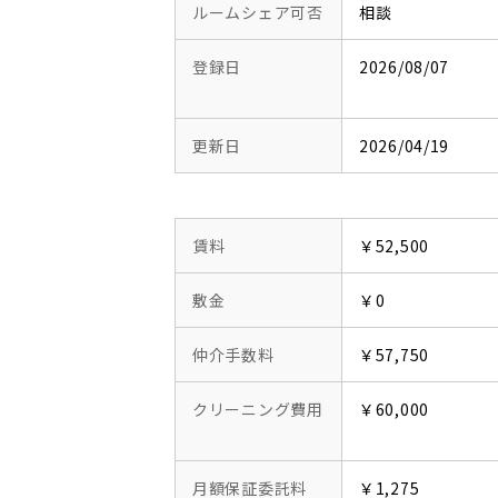
ルームシェア可否
相談
登録日
2026/08/07
更新日
2026/04/19
賃料
￥52,500
敷金
￥0
仲介手数料
￥57,750
クリーニング費用
￥60,000
月額保証委託料
￥1,275