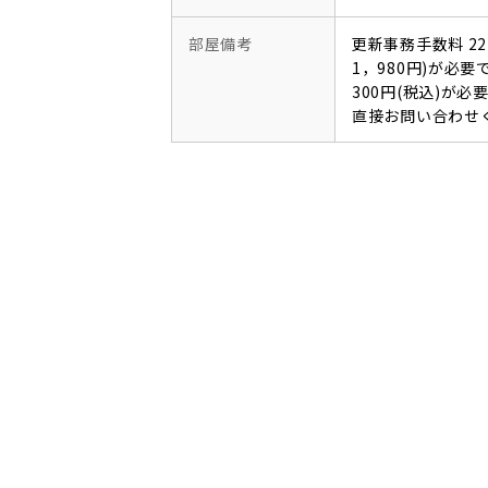
部屋備考
更新事務手数料 22
1，980円)が必
300円(税込)が
直接お問い合わせ