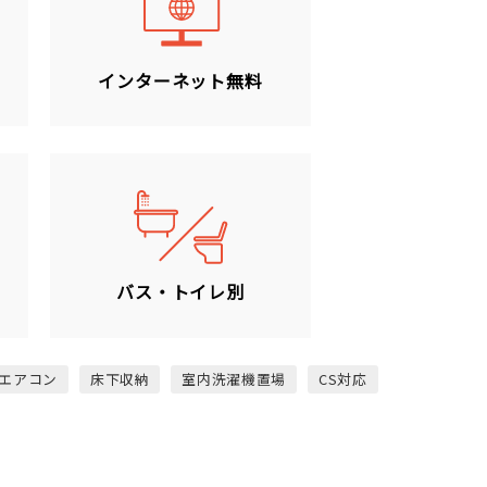
ン
インターネット無料
バス・トイレ別
エアコン
床下収納
室内洗濯機置場
CS対応