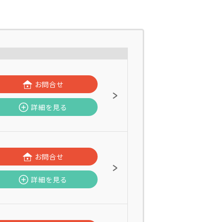
お問合せ
詳細を見る
お問合せ
詳細を見る