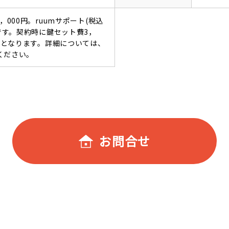
，000円。ruumサポート(税込
要です。契約時に鍵セット費3，
必要となります。詳細については、
ください。
お問合せ