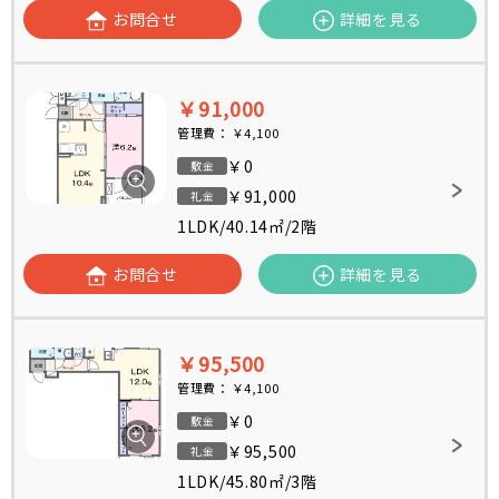
お問合せ
詳細を見る
￥91,000
管理費：
￥4,100
￥0
敷金
￥91,000
礼金
1LDK
/
40.14㎡
/
2階
お問合せ
詳細を見る
￥95,500
管理費：
￥4,100
￥0
敷金
￥95,500
礼金
1LDK
/
45.80㎡
/
3階