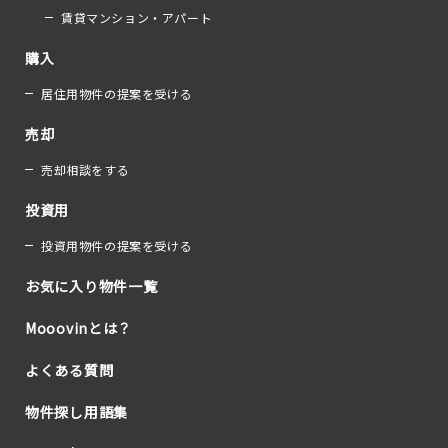
賃貸マンション・アパート
購入
居住用物件の提案を受ける
売却
売却相談をする
投資用
投資用物件の提案を受ける
お気に入り物件一覧
Mooovinとは？
よくある質問
物件探し用語集