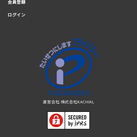
会員登録
ログイン
運営会社:株式会社KACHIAL