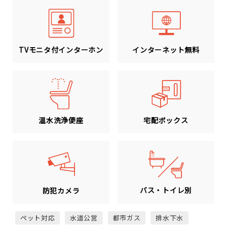
TVモニタ付インターホン
インターネット無料
温水洗浄便座
宅配ボックス
バス・トイレ別
防犯カメラ
ペット対応
水道公営
都市ガス
排水下水