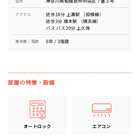
神奈川県相模原市中央区７番３号
住所
徒歩18分 上溝駅 （相模線）
アクセス
徒歩3分 橋本駅 （横浜線）
バス バス20分 上久保
0年 / 3階建
築年数 / 階数
部屋の特徴・設備
エアコン
オートロック