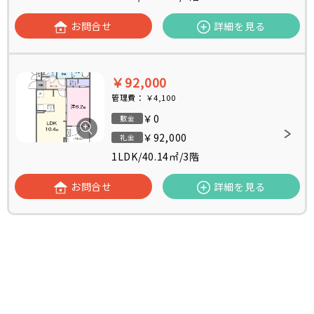
お問合せ
詳細を見る
￥92,000
管理費：
￥4,100
￥0
敷金
￥92,000
礼金
1LDK
/
40.14㎡
/
3階
お問合せ
詳細を見る