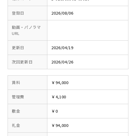
登録日
2026/08/06
動画・パノラマ
URL
更新日
2026/04/19
次回更新日
2026/04/26
賃料
￥94,000
管理費
￥4,100
敷金
￥0
礼金
￥94,000