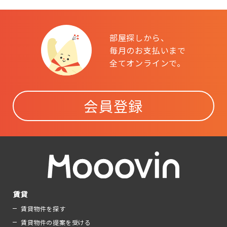
部屋探しから、
毎月のお支払いまで
全てオンラインで。
会員登録
賃貸
賃貸物件を探す
賃貸物件の提案を受ける