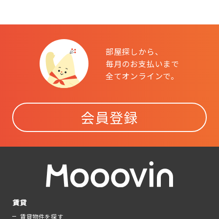
部屋探しから、
毎月のお支払いまで
全てオンラインで。
会員登録
賃貸
賃貸物件を探す