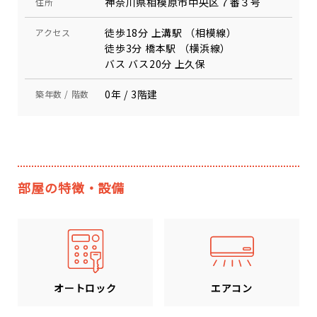
神奈川県相模原市中央区７番３号
住所
徒歩18分 上溝駅 （相模線）
アクセス
徒歩3分 橋本駅 （横浜線）
バス バス20分 上久保
0年 / 3階建
築年数 / 階数
部屋の特徴・設備
エアコン
オートロック