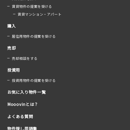
賃貸物件の提案を受ける
賃貸マンション・アパート
購入
居住用物件の提案を受ける
売却
売却相談をする
投資用
投資用物件の提案を受ける
お気に入り物件一覧
Mooovinとは？
よくある質問
物件探し用語集