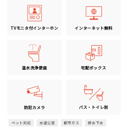
TVモニタ付インターホン
インターネット無料
温水洗浄便座
宅配ボックス
バス・トイレ別
防犯カメラ
ペット対応
水道公営
都市ガス
排水下水