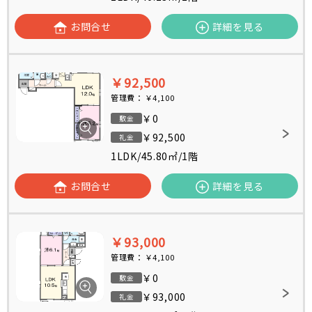
お問合せ
詳細を見る
￥92,500
管理費：
￥4,100
￥0
敷金
￥92,500
礼金
1LDK
/
45.80㎡
/
1階
お問合せ
詳細を見る
￥93,000
管理費：
￥4,100
￥0
敷金
￥93,000
礼金