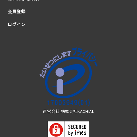
会員登録
ログイン
運営会社:株式会社KACHIAL