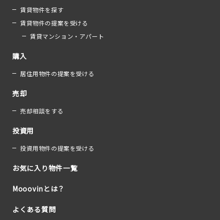
賃貸物件を探す
賃貸物件の提案を受ける
賃貸マンション・アパート
購入
居住用物件の提案を受ける
売却
売却相談をする
投資用
投資用物件の提案を受ける
お気に入り物件一覧
Mooovinとは？
よくある質問