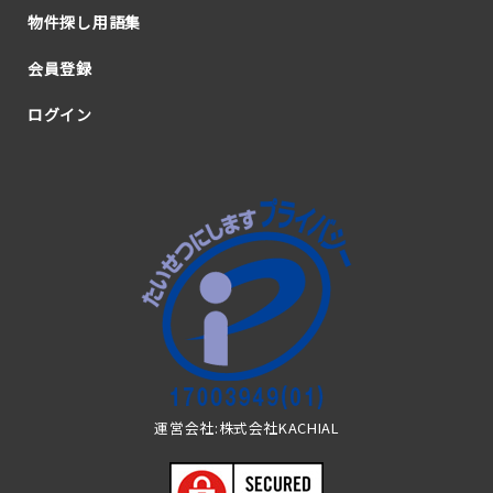
物件探し用語集
会員登録
ログイン
運営会社:株式会社KACHIAL