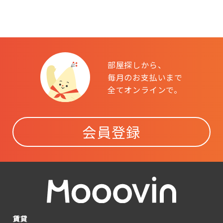
部屋探しから、
毎月のお支払いまで
全てオンラインで。
会員登録
賃貸