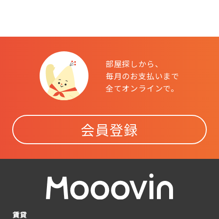
部屋探しから、
毎月のお支払いまで
全てオンラインで。
会員登録
賃貸