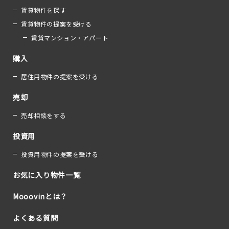
賃貸物件を探す
賃貸物件の提案を受ける
賃貸マンション・アパート
購入
居住用物件の提案を受ける
売却
売却相談をする
投資用
投資用物件の提案を受ける
お気に入り物件一覧
Mooovinとは？
よくある質問