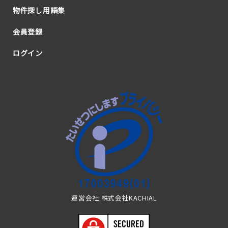
物件探し用語集
会員登録
ログイン
運営会社:株式会社KACHIAL