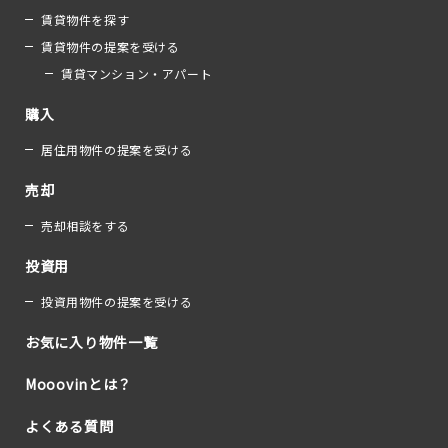
賃貸物件を探す
賃貸物件の提案を受ける
賃貸マンション・アパート
購入
居住用物件の提案を受ける
売却
売却相談をする
投資用
投資用物件の提案を受ける
お気に入り物件一覧
Mooovinとは？
よくある質問