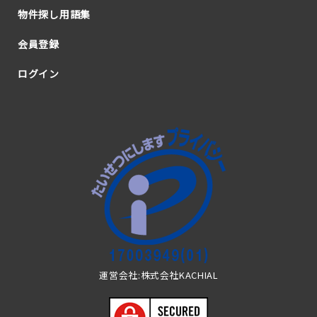
物件探し用語集
会員登録
ログイン
運営会社:株式会社KACHIAL