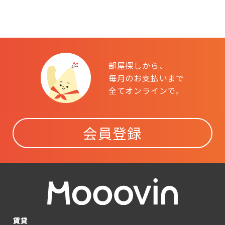
部屋探しから、
毎月のお支払いまで
全てオンラインで。
会員登録
賃貸