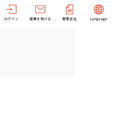
ログイン
提案を受ける
管理会社
Language