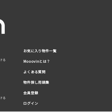
お気に入り物件一覧
ける
Mooovinとは？
よくある質問
物件探し用語集
会員登録
ける
ログイン