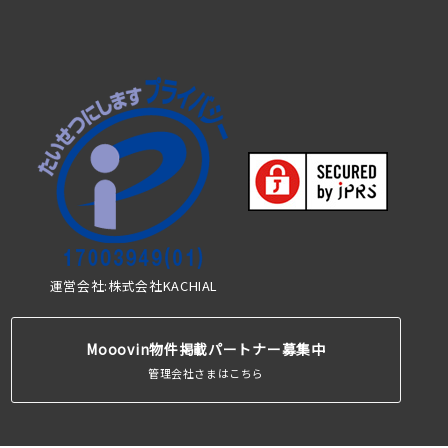
運営会社:株式会社KACHIAL
Mooovin物件掲載パートナー募集中
管理会社さまはこちら