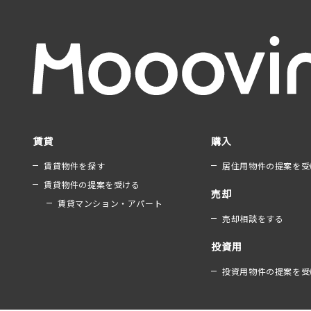
賃貸
購入
賃貸物件を探す
居住用物件の提案を受
賃貸物件の提案を受ける
売却
賃貸マンション・アパート
売却相談をする
投資用
投資用物件の提案を受