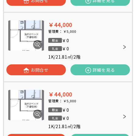
お問合せ
詳細を見る
￥44,000
管理費：
￥5,000
￥0
敷金
￥0
礼金
1K
/
21.81㎡
/
2階
お問合せ
詳細を見る
￥44,000
管理費：
￥5,000
￥0
敷金
￥0
礼金
1K
/
21.81㎡
/
2階