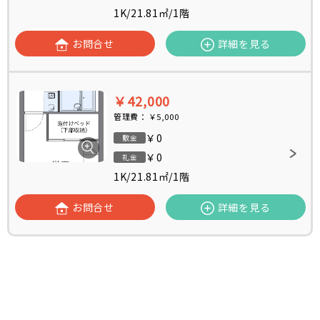
1K
/
21.81㎡
/
1階
お問合せ
詳細を見る
￥42,000
管理費：
￥5,000
￥0
敷金
￥0
礼金
1K
/
21.81㎡
/
1階
お問合せ
詳細を見る