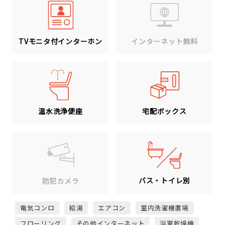
TVモニタ付インターホン
インターネット無料
温水洗浄便座
宅配ボックス
バス・トイレ別
防犯カメラ
電気コンロ
給湯
エアコン
室内洗濯機置場
フローリング
その他インターネット
浴室乾燥機