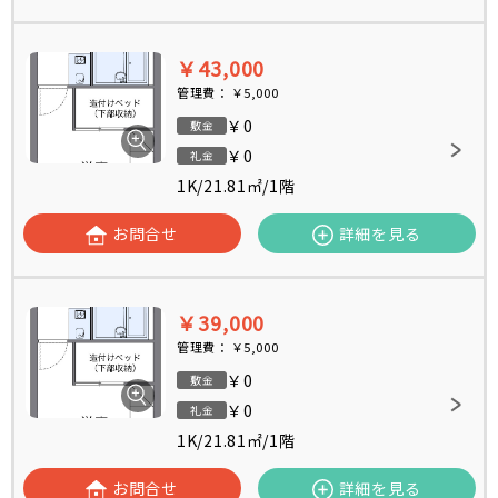
￥43,000
管理費：
￥5,000
￥0
敷金
￥0
礼金
1K
/
21.81㎡
/
1階
お問合せ
詳細を見る
￥39,000
管理費：
￥5,000
￥0
敷金
￥0
礼金
1K
/
21.81㎡
/
1階
お問合せ
詳細を見る