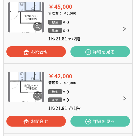
￥45,000
管理費：
￥5,000
￥0
敷金
￥0
礼金
1K
/
21.81㎡
/
2階
お問合せ
詳細を見る
￥42,000
管理費：
￥5,000
￥0
敷金
￥0
礼金
1K
/
21.81㎡
/
1階
お問合せ
詳細を見る