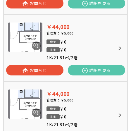
お問合せ
詳細を見る
￥44,000
管理費：
￥5,000
￥0
敷金
￥0
礼金
1K
/
21.81㎡
/
2階
お問合せ
詳細を見る
￥44,000
管理費：
￥5,000
￥0
敷金
￥0
礼金
1K
/
21.81㎡
/
2階