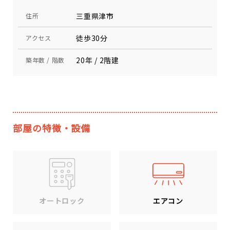
三重県津市
住所
徒歩30分
アクセス
20年 / 2階建
築年数 / 階数
部屋の特徴・設備
エアコン
オートロック