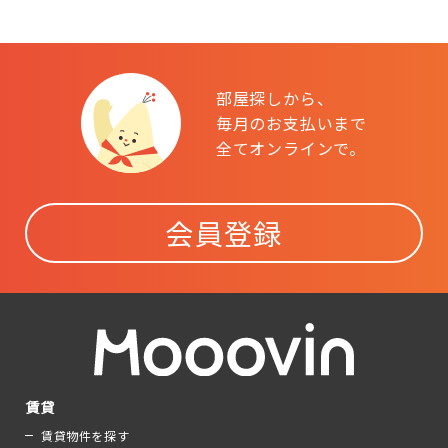
部屋探しから、
毎月のお支払いまで
全てオンラインで。
会員登録
賃貸
賃貸物件を探す