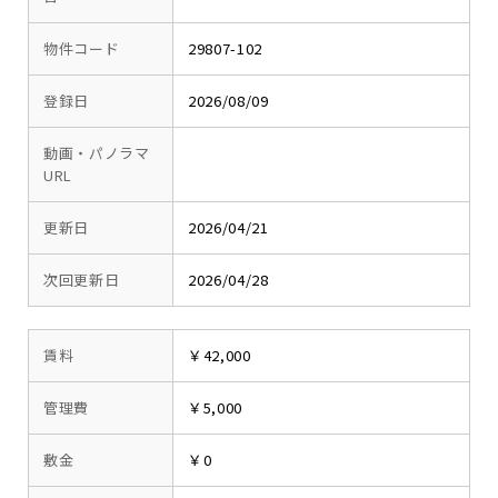
物件コード
29807-102
登録日
2026/08/09
動画・パノラマ
URL
更新日
2026/04/21
次回更新日
2026/04/28
賃料
￥42,000
管理費
￥5,000
敷金
￥0