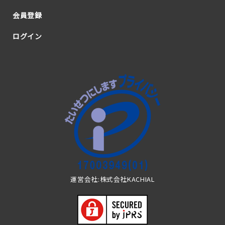
会員登録
ログイン
運営会社:株式会社KACHIAL