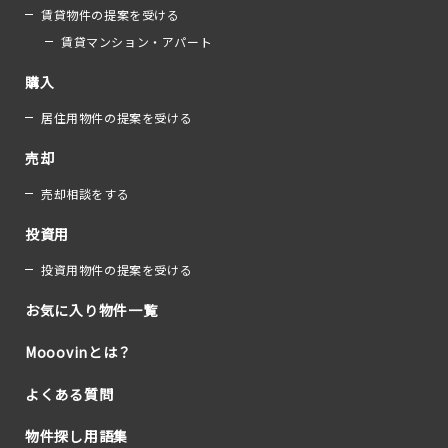
賃貸物件の提案を受ける
賃貸マンション・アパート
購入
居住用物件の提案を受ける
売却
売却相談をする
投資用
投資用物件の提案を受ける
お気に入り物件一覧
Mooovinとは？
よくある質問
物件探し用語集