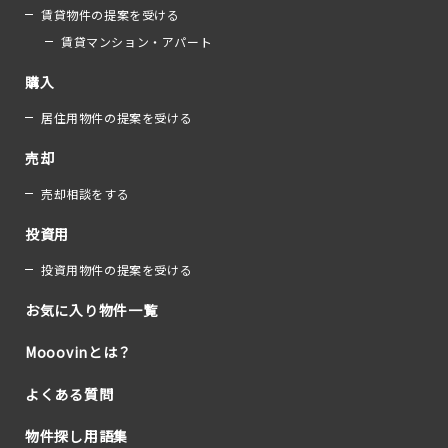
賃貸物件の提案を受ける
賃貸マンション・アパート
購入
居住用物件の提案を受ける
売却
売却相談をする
投資用
投資用物件の提案を受ける
お気に入り物件一覧
Mooovinとは？
よくある質問
物件探し用語集