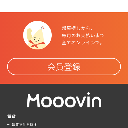
部屋探しから、
毎月のお支払いまで
全てオンラインで。
会員登録
賃貸
賃貸物件を探す