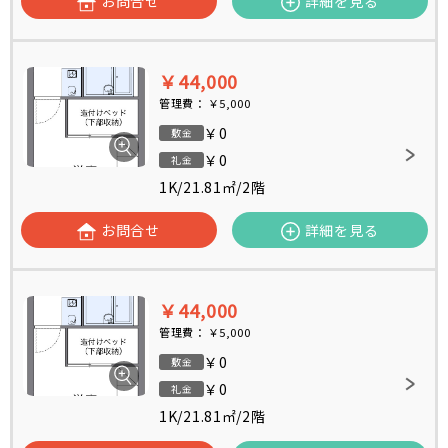
お問合せ
詳細を見る
￥44,000
管理費：
￥5,000
￥0
敷金
￥0
礼金
1K
/
21.81㎡
/
2階
お問合せ
詳細を見る
￥44,000
管理費：
￥5,000
￥0
敷金
￥0
礼金
1K
/
21.81㎡
/
2階