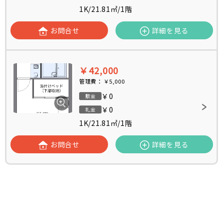
1K
/
21.81㎡
/
1階
お問合せ
詳細を見る
￥42,000
管理費：
￥5,000
￥0
敷金
￥0
礼金
1K
/
21.81㎡
/
1階
お問合せ
詳細を見る