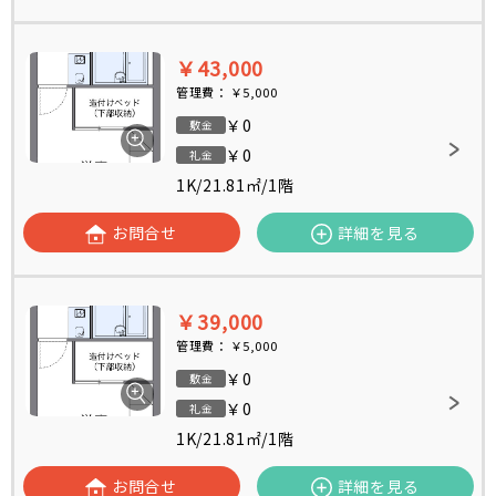
￥43,000
管理費：
￥5,000
￥0
敷金
￥0
礼金
1K
/
21.81㎡
/
1階
お問合せ
詳細を見る
￥39,000
管理費：
￥5,000
￥0
敷金
￥0
礼金
1K
/
21.81㎡
/
1階
お問合せ
詳細を見る