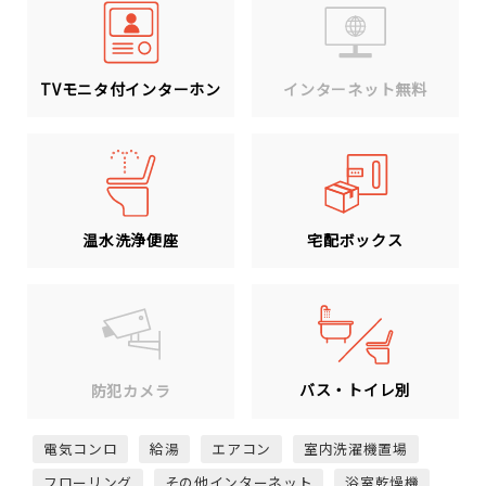
TVモニタ付インターホン
インターネット無料
温水洗浄便座
宅配ボックス
バス・トイレ別
防犯カメラ
電気コンロ
給湯
エアコン
室内洗濯機置場
フローリング
その他インターネット
浴室乾燥機