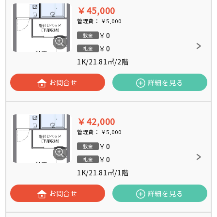
￥45,000
管理費：
￥5,000
￥0
敷金
￥0
礼金
1K
/
21.81㎡
/
2階
お問合せ
詳細を見る
￥42,000
管理費：
￥5,000
￥0
敷金
￥0
礼金
1K
/
21.81㎡
/
1階
お問合せ
詳細を見る