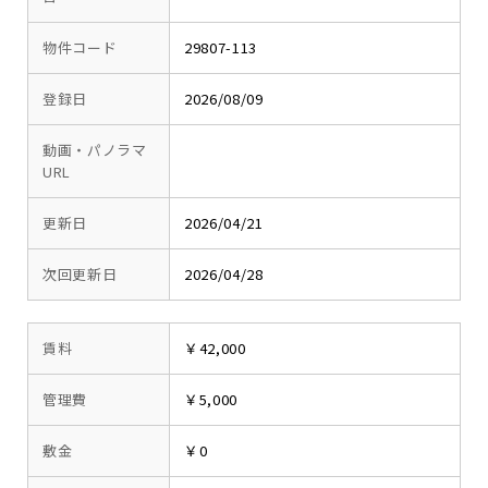
物件コード
29807-113
登録日
2026/08/09
動画・パノラマ
URL
更新日
2026/04/21
次回更新日
2026/04/28
賃料
￥42,000
管理費
￥5,000
敷金
￥0