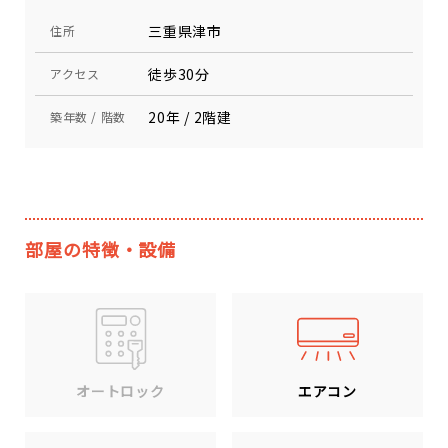
三重県津市
住所
徒歩30分
アクセス
20年 / 2階建
築年数 / 階数
部屋の特徴・設備
エアコン
オートロック