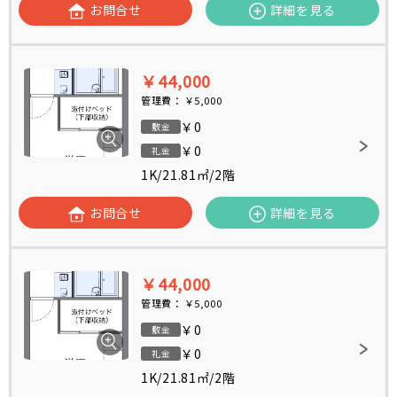
お問合せ
詳細を見る
￥44,000
管理費：
￥5,000
￥0
敷金
￥0
礼金
1K
/
21.81㎡
/
2階
お問合せ
詳細を見る
￥44,000
管理費：
￥5,000
￥0
敷金
￥0
礼金
1K
/
21.81㎡
/
2階