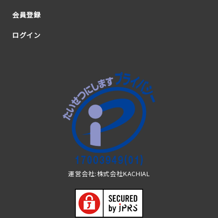
会員登録
ログイン
運営会社:株式会社KACHIAL