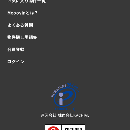
お気に入り物件一覧
Mooovinとは？
よくある質問
物件探し用語集
会員登録
ログイン
運営会社:株式会社KACHIAL