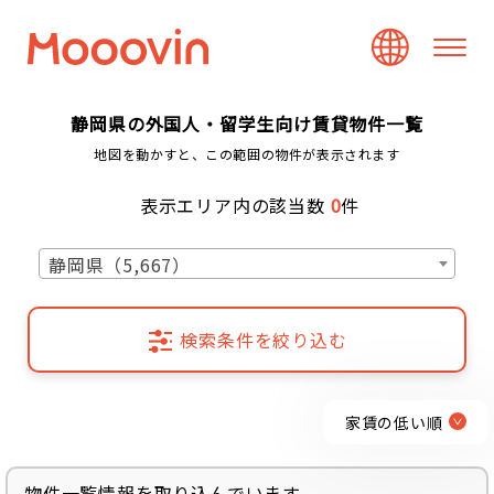
静岡県の外国人・留学生向け賃貸物件一覧
地図を動かすと、この範囲の物件が表示されます
表示エリア内の該当数
0
件
静岡県（5,667）
検索条件を絞り込む
家賃の低い順
物件一覧情報を取り込んでいます...