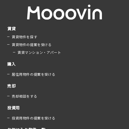
賃貸
賃貸物件を探す
賃貸物件の提案を受ける
賃貸マンション・アパート
購入
居住用物件の提案を受ける
売却
売却相談をする
投資用
投資用物件の提案を受ける