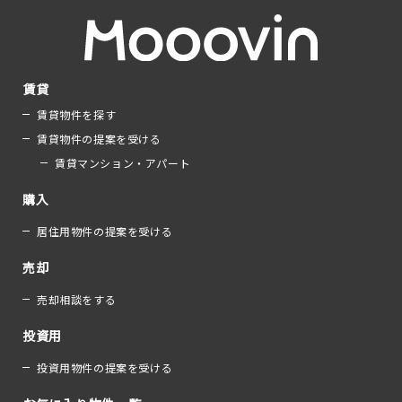
賃貸
賃貸物件を探す
賃貸物件の提案を受ける
賃貸マンション・アパート
購入
居住用物件の提案を受ける
売却
売却相談をする
投資用
投資用物件の提案を受ける