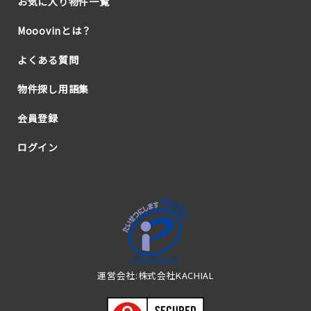
お気に入り物件一覧
Mooovinとは？
よくある質問
物件探し用語集
会員登録
ログイン
運営会社:株式会社KACHIAL