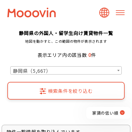
静岡県の外国人・留学生向け賃貸物件一覧
地図を動かすと、この範囲の物件が表示されます
表示エリア内の該当数
0
件
静岡県（5,667）
検索条件を絞り込む
家賃の低い順
物件一覧情報を取り込んでいます...