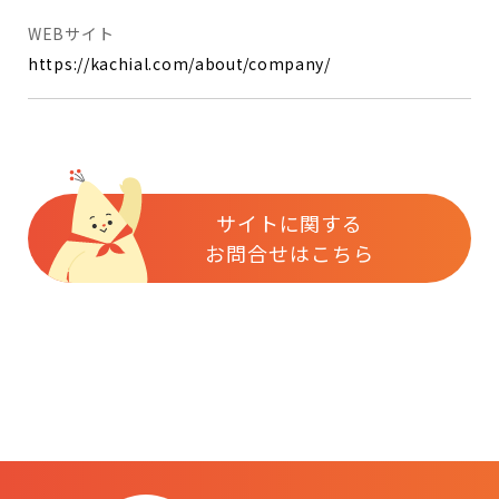
WEBサイト
https://kachial.com/about/company/
サイトに関する
お問合せはこちら