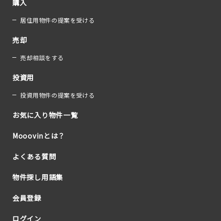
購入
居住用物件の提案を受ける
売却
売却相談をする
投資用
投資用物件の提案を受ける
お気に入り物件一覧
Mooovinとは？
よくある質問
物件探し用語集
会員登録
ログイン