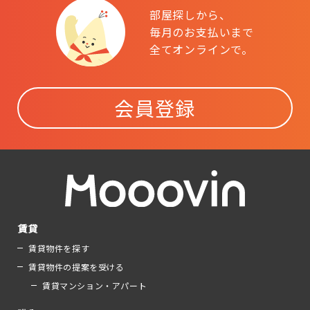
部屋探しから、
毎月のお支払いまで
全てオンラインで。
会員登録
賃貸
賃貸物件を探す
賃貸物件の提案を受ける
賃貸マンション・アパート