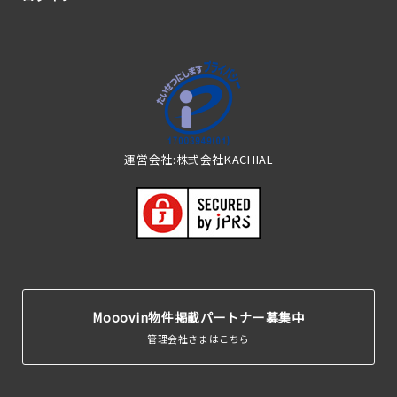
運営会社:株式会社KACHIAL
Mooovin物件掲載パートナー募集中
管理会社さまはこちら