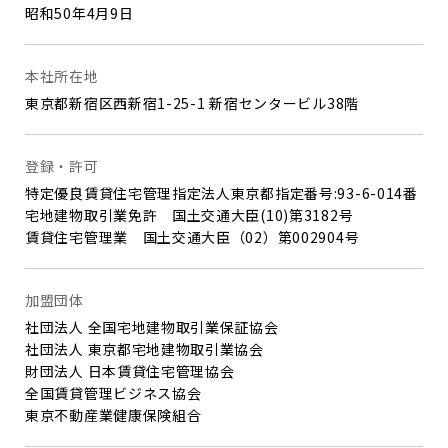
昭和50年4月9日
本社所在地
東京都新宿区西新宿1-25-1 新宿センタービル38階
登録・許可
特定優良賃貸住宅管理指定法人東京都指定番号:93-6-014番
宅地建物取引業免許 国土交通大臣(10)第3182号
賃貸住宅管理業 国土交通大臣（02）第002904号
加盟団体
社団法人 全国宅地建物取引業保証協会
社団法人 東京都宅地建物取引業協会
財団法人 日本賃貸住宅管理協会
全国賃貸管理ビジネス協会
東京不動産業健康保険組合