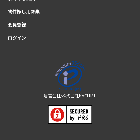
物件探し用語集
会員登録
ログイン
運営会社:株式会社KACHIAL