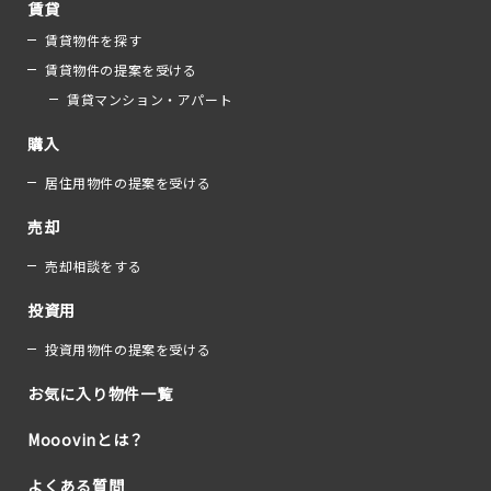
賃貸
賃貸物件を探す
賃貸物件の提案を受ける
賃貸マンション・アパート
購入
居住用物件の提案を受ける
売却
売却相談をする
投資用
投資用物件の提案を受ける
お気に入り物件一覧
Mooovinとは？
よくある質問