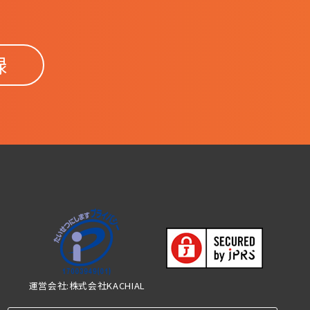
録
運営会社:株式会社KACHIAL