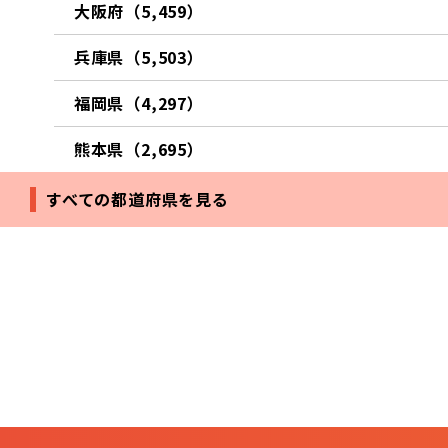
大阪府（5,459）
兵庫県（5,503）
福岡県（4,297）
熊本県（2,695）
すべての都道府県を見る