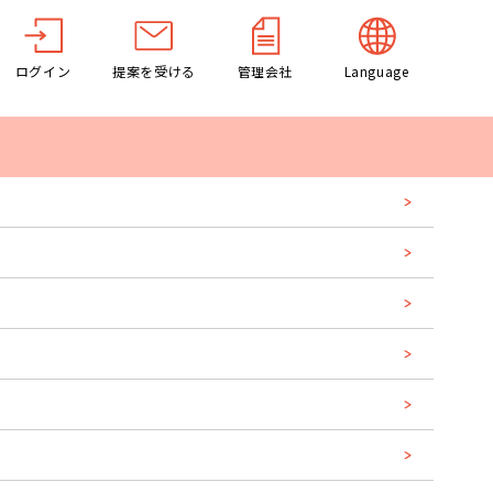
ログイン
提案を受ける
管理会社
Language