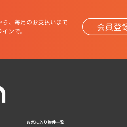
から、
毎月のお支払いまで
会員登
ラインで。
お気に入り物件一覧