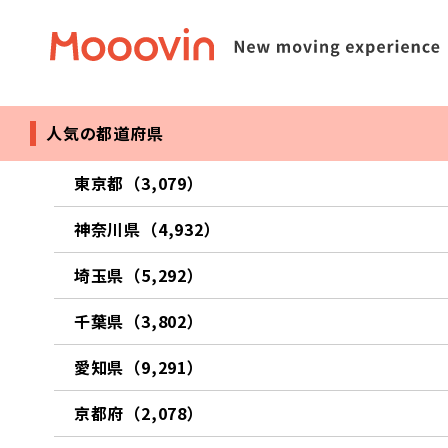
人気の都道府県
東京都（3,079）
神奈川県（4,932）
埼玉県（5,292）
千葉県（3,802）
愛知県（9,291）
京都府（2,078）