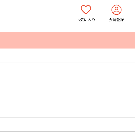
お気に入り
会員登録