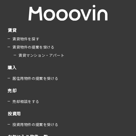
賃貸
賃貸物件を探す
賃貸物件の提案を受ける
賃貸マンション・アパート
購入
居住用物件の提案を受ける
売却
売却相談をする
投資用
投資用物件の提案を受ける