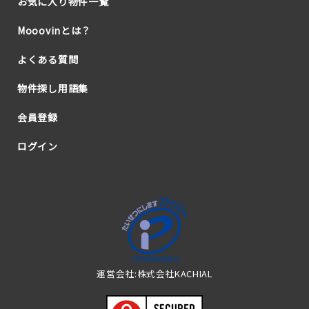
お気に入り物件一覧
Mooovinとは？
よくある質問
物件探し用語集
会員登録
ログイン
運営会社:株式会社KACHIAL