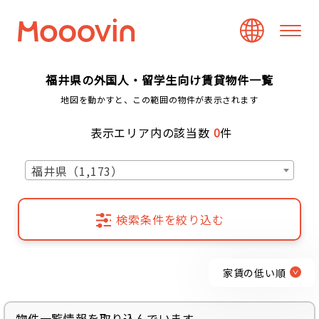
福井県の外国人・留学生向け賃貸物件一覧
地図を動かすと、この範囲の物件が表示されます
表示エリア内の該当数
0
件
福井県（1,173）
検索条件を絞り込む
家賃の低い順
物件一覧情報を取り込んでいます...