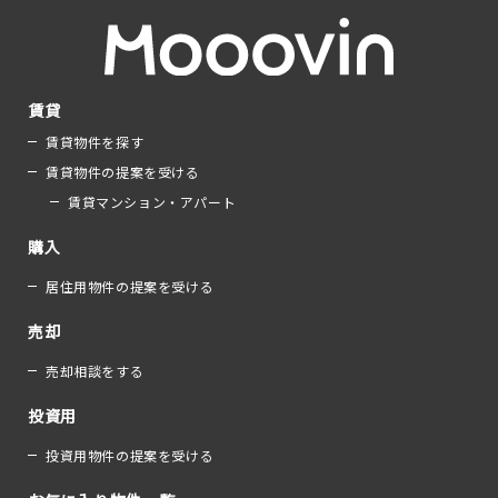
賃貸
賃貸物件を探す
賃貸物件の提案を受ける
賃貸マンション・アパート
購入
居住用物件の提案を受ける
売却
売却相談をする
投資用
投資用物件の提案を受ける