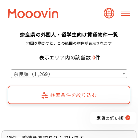
奈良県の外国人・留学生向け賃貸物件一覧
地図を動かすと、この範囲の物件が表示されます
表示エリア内の該当数
0
件
奈良県（1,269）
検索条件を絞り込む
家賃の低い順
物件一覧情報を取り込んでいます...