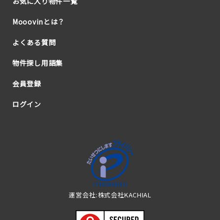
お気に入り物件一覧
Mooovinとは？
よくある質問
物件探し用語集
会員登録
ログイン
運営会社:株式会社KACHIAL