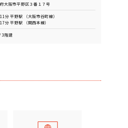
府大阪市平野区３番１７号
11分 平野駅 （大阪市谷町線）
17分 平野駅 （関西本線）
/ 3階建