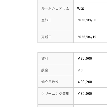
ルームシェア可否
相談
登録日
2026/08/06
更新日
2026/04/19
賃料
￥82,000
敷金
￥0
仲介手数料
￥90,200
クリーニング費用
￥80,000