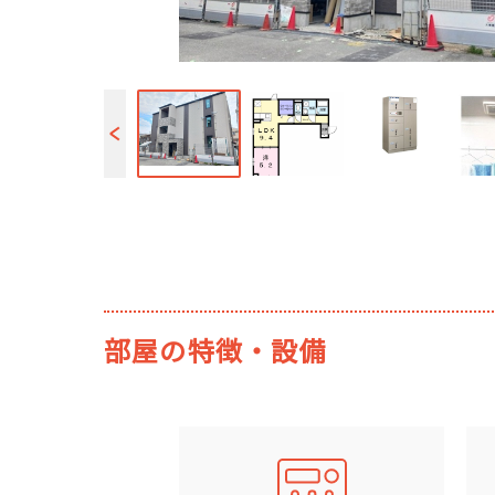
部屋の特徴・設備