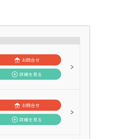
お問合せ
詳細を見る
お問合せ
詳細を見る