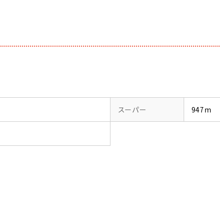
スーパー
947m