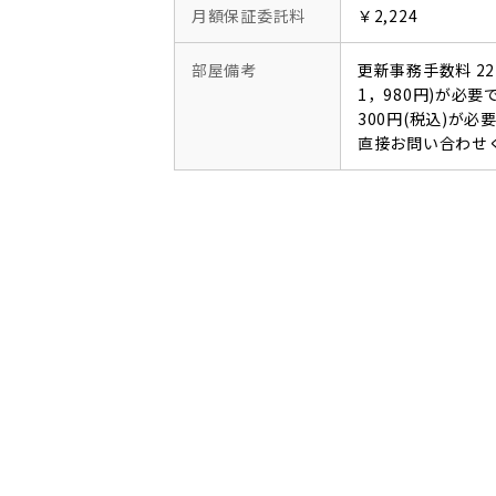
月額保証委託料
￥2,224
部屋備考
更新事務手数料 22
1，980円)が必
300円(税込)が
直接お問い合わせ