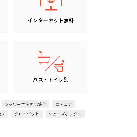
ン
インターネット無料
バス・トイレ別
シャワー付洗面化粧台
エアコン
独立
クローゼット
シューズボックス