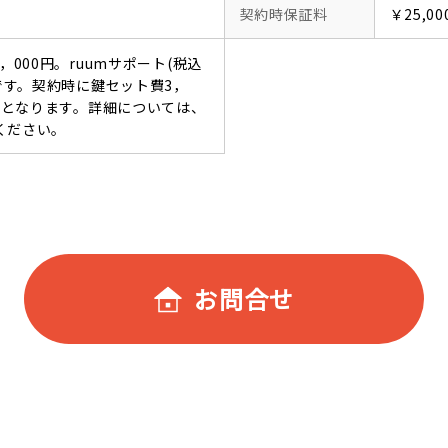
契約時保証料
￥25,00
，000円。ruumサポート(税込
要です。契約時に鍵セット費3，
必要となります。詳細については、
ください。
お問合せ