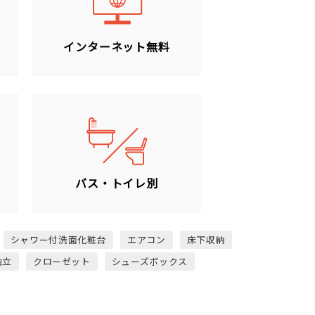
ン
インターネット無料
バス・トイレ別
シャワー付洗面化粧台
エアコン
床下収納
独立
クローゼット
シューズボックス