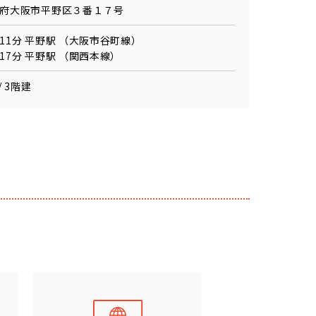
府大阪市平野区３番１７号
11分 平野駅 （大阪市谷町線）
17分 平野駅 （関西本線）
/ 3階建