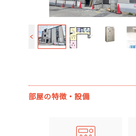
部屋の特徴・設備