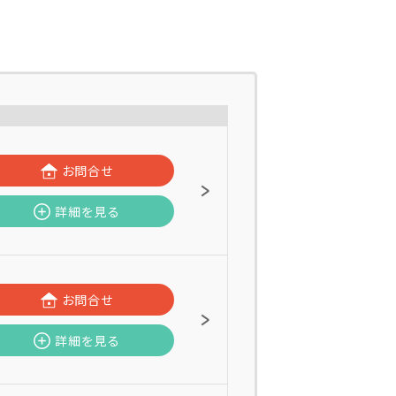
お問合せ
詳細を見る
お問合せ
詳細を見る