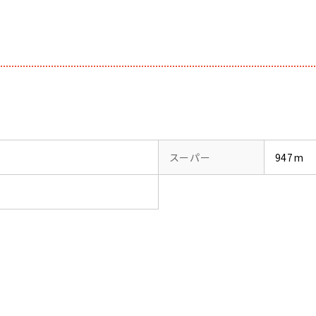
スーパー
947m