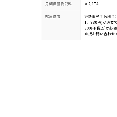
月額保証委託料
￥2,174
部屋備考
更新事務手数料 22
1，980円)が必
300円(税込)が
直接お問い合わせ