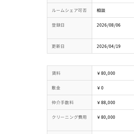
ルームシェア可否
相談
登録日
2026/08/06
更新日
2026/04/19
賃料
￥80,000
敷金
￥0
仲介手数料
￥88,000
クリーニング費用
￥80,000