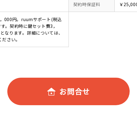
契約時保証料
￥25,00
，000円。ruumサポート(税込
要です。契約時に鍵セット費3，
必要となります。詳細については、
ください。
お問合せ