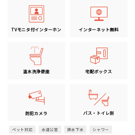
TVモニタ付インターホン
インターネット無料
温水洗浄便座
宅配ボックス
バス・トイレ別
防犯カメラ
ペット対応
水道公営
排水下水
シャワー