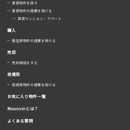
賃貸物件を探す
賃貸物件の提案を受ける
賃貸マンション・アパート
購入
居住用物件の提案を受ける
売却
売却相談をする
投資用
投資用物件の提案を受ける
お気に入り物件一覧
Mooovinとは？
よくある質問