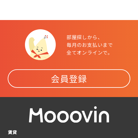
部屋探しから、
毎月のお支払いまで
全てオンラインで。
会員登録
賃貸