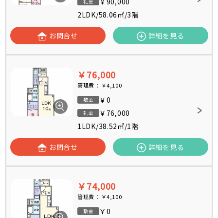
￥90,000
礼金
2LDK
/
58.06㎡
/
3階
お問合せ
詳細を見る
￥76,000
管理費：
￥4,100
￥0
敷金
￥76,000
礼金
1LDK
/
38.52㎡
/
1階
お問合せ
詳細を見る
￥74,000
管理費：
￥4,100
￥0
敷金