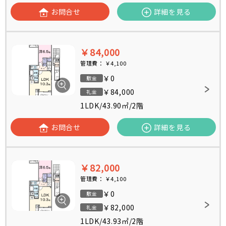
お問合せ
詳細を見る
￥84,000
管理費：
￥4,100
￥0
敷金
￥84,000
礼金
1LDK
/
43.90㎡
/
2階
お問合せ
詳細を見る
￥82,000
管理費：
￥4,100
￥0
敷金
￥82,000
礼金
1LDK
/
43.93㎡
/
2階