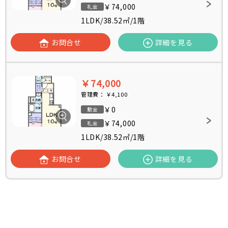
￥74,000
礼金
1LDK
/
38.52㎡
/
1階
お問合せ
詳細を見る
￥74,000
管理費：
￥4,100
￥0
敷金
￥74,000
礼金
1LDK
/
38.52㎡
/
1階
お問合せ
詳細を見る