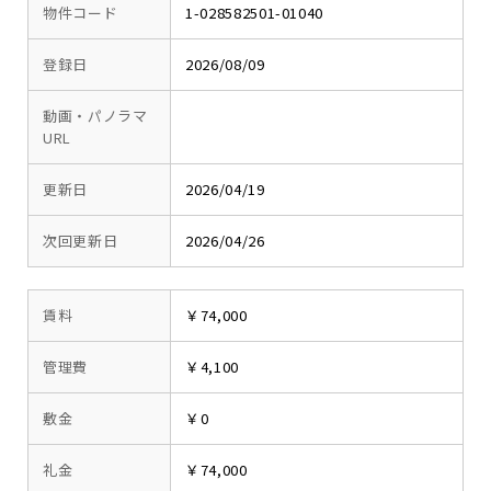
物件コード
1-028582501-01040
登録日
2026/08/09
動画・パノラマ
URL
更新日
2026/04/19
次回更新日
2026/04/26
賃料
￥74,000
管理費
￥4,100
敷金
￥0
礼金
￥74,000