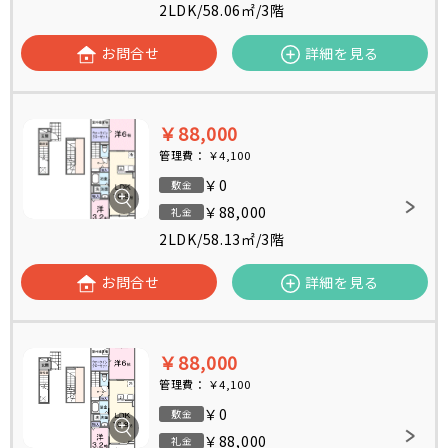
2LDK
/
58.06㎡
/
3階
お問合せ
詳細を見る
￥88,000
管理費：
￥4,100
￥0
敷金
￥88,000
礼金
2LDK
/
58.13㎡
/
3階
お問合せ
詳細を見る
￥88,000
管理費：
￥4,100
￥0
敷金
￥88,000
礼金