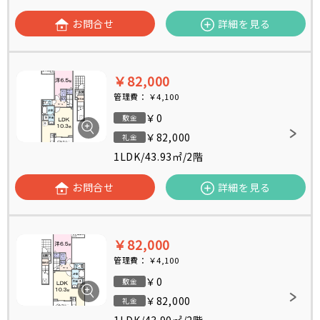
お問合せ
詳細を見る
￥82,000
管理費：
￥4,100
￥0
敷金
￥82,000
礼金
1LDK
/
43.93㎡
/
2階
お問合せ
詳細を見る
￥82,000
管理費：
￥4,100
￥0
敷金
￥82,000
礼金