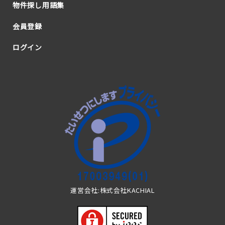
物件探し用語集
会員登録
ログイン
運営会社:株式会社KACHIAL