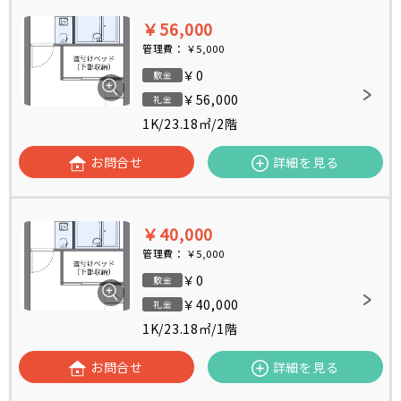
￥56,000
管理費：
￥5,000
￥0
敷金
￥56,000
礼金
1K
/
23.18㎡
/
2階
お問合せ
詳細を見る
￥40,000
管理費：
￥5,000
￥0
敷金
￥40,000
礼金
1K
/
23.18㎡
/
1階
お問合せ
詳細を見る