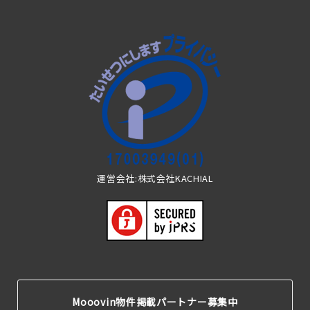
運営会社:株式会社KACHIAL
Mooovin物件掲載パートナー募集中