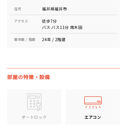
福井県福井市
住所
徒歩7分
アクセス
バス バス11分 南木田
24年 / 2階建
築年数 / 階数
部屋の特徴・設備
エアコン
オートロック