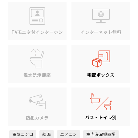
TVモニタ付インターホン
インターネット無料
温水洗浄便座
宅配ボックス
バス・トイレ別
防犯カメラ
電気コンロ
給湯
エアコン
室内洗濯機置場