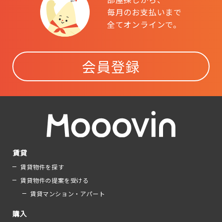
毎月のお支払いまで
全てオンラインで。
会員登録
賃貸
賃貸物件を探す
賃貸物件の提案を受ける
賃貸マンション・アパート
購入