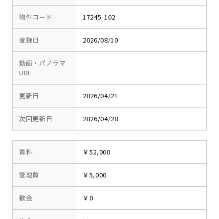
物件コード
17245-102
登録日
2026/08/10
動画・パノラマ
URL
更新日
2026/04/21
次回更新日
2026/04/28
賃料
￥52,000
管理費
￥5,000
敷金
￥0