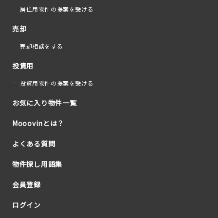
居住用物件の提案を受ける
売却
売却相談をする
投資用
投資用物件の提案を受ける
お気に入り物件一覧
Mooovinとは？
よくある質問
物件探し用語集
会員登録
ログイン