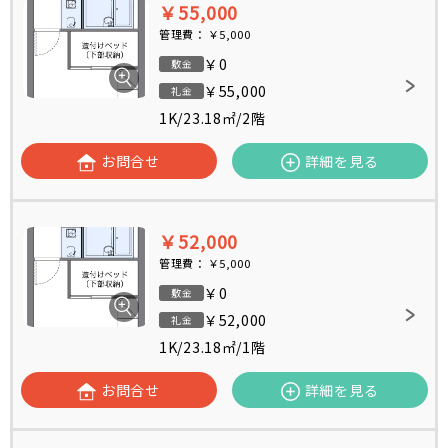
￥55,000
管理費：
￥5,000
￥0
敷金
￥55,000
礼金
1K
/
23.18㎡
/
2階
お問合せ
詳細を見る
￥52,000
管理費：
￥5,000
￥0
敷金
￥52,000
礼金
1K
/
23.18㎡
/
1階
お問合せ
詳細を見る