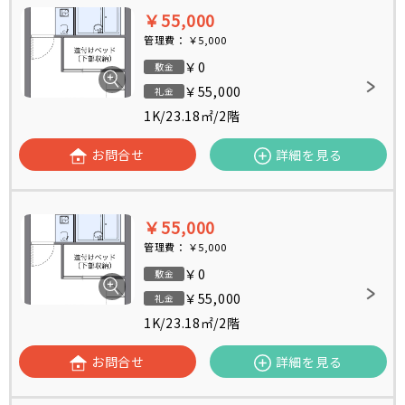
￥55,000
管理費：
￥5,000
￥0
敷金
￥55,000
礼金
1K
/
23.18㎡
/
2階
お問合せ
詳細を見る
￥55,000
管理費：
￥5,000
￥0
敷金
￥55,000
礼金
1K
/
23.18㎡
/
2階
お問合せ
詳細を見る