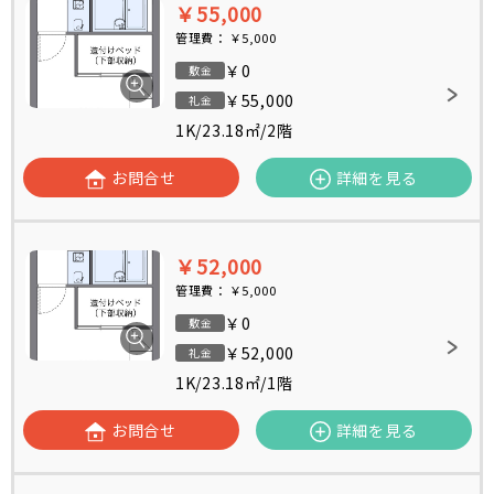
￥55,000
管理費：
￥5,000
￥0
敷金
￥55,000
礼金
1K
/
23.18㎡
/
2階
お問合せ
詳細を見る
￥52,000
管理費：
￥5,000
￥0
敷金
￥52,000
礼金
1K
/
23.18㎡
/
1階
お問合せ
詳細を見る