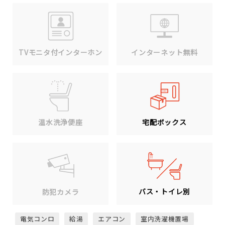
TVモニタ付インターホン
インターネット無料
温水洗浄便座
宅配ボックス
バス・トイレ別
防犯カメラ
電気コンロ
給湯
エアコン
室内洗濯機置場