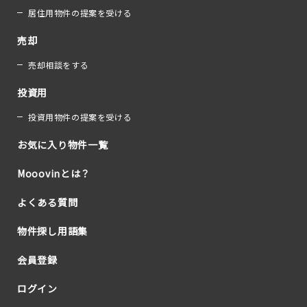
居住用物件の提案を受ける
売却
売却相談をする
投資用
投資用物件の提案を受ける
お気に入り物件一覧
Mooovinとは？
よくある質問
物件探し用語集
会員登録
ログイン