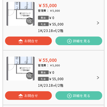
￥55,000
管理費：
￥5,000
￥0
敷金
￥55,000
礼金
1K
/
23.18㎡
/
2階
お問合せ
詳細を見る
￥55,000
管理費：
￥5,000
￥0
敷金
￥55,000
礼金
1K
/
23.18㎡
/
2階
お問合せ
詳細を見る