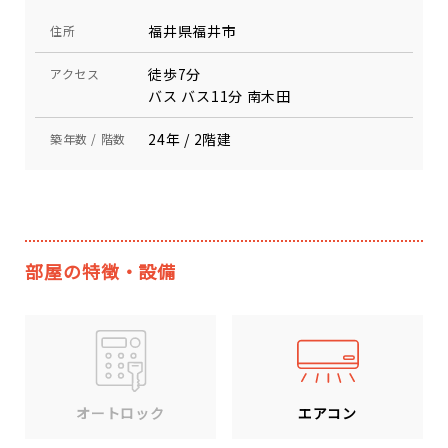
福井県福井市
住所
徒歩7分
アクセス
バス バス11分 南木田
24年 / 2階建
築年数 / 階数
部屋の特徴・設備
エアコン
オートロック