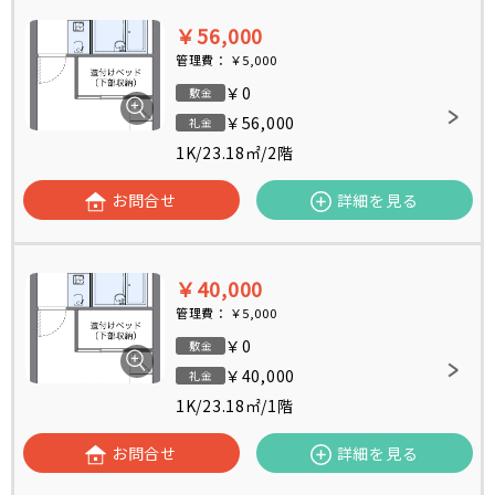
￥56,000
管理費：
￥5,000
￥0
敷金
￥56,000
礼金
1K
/
23.18㎡
/
2階
お問合せ
詳細を見る
￥40,000
管理費：
￥5,000
￥0
敷金
￥40,000
礼金
1K
/
23.18㎡
/
1階
お問合せ
詳細を見る