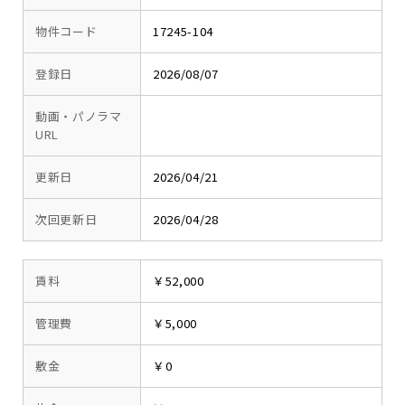
物件コード
17245-104
登録日
2026/08/07
動画・パノラマ
URL
更新日
2026/04/21
次回更新日
2026/04/28
賃料
￥52,000
管理費
￥5,000
敷金
￥0