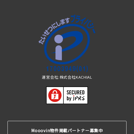
運営会社:株式会社KACHIAL
Mooovin物件掲載パートナー募集中