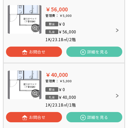
￥56,000
管理費：
￥5,000
￥0
敷金
￥56,000
礼金
1K
/
23.18㎡
/
2階
お問合せ
詳細を見る
￥40,000
管理費：
￥5,000
￥0
敷金
￥40,000
礼金
1K
/
23.18㎡
/
1階
お問合せ
詳細を見る