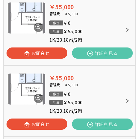
￥55,000
管理費：
￥5,000
￥0
敷金
￥55,000
礼金
1K
/
23.18㎡
/
2階
お問合せ
詳細を見る
￥55,000
管理費：
￥5,000
￥0
敷金
￥55,000
礼金
1K
/
23.18㎡
/
2階
お問合せ
詳細を見る