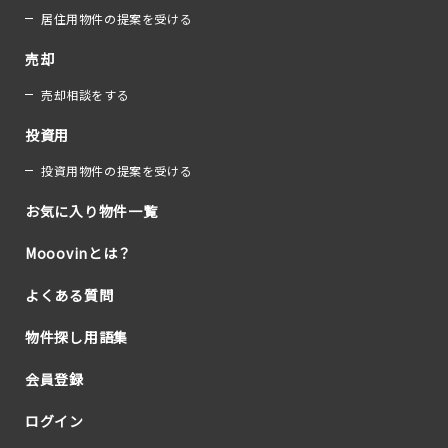
居住用物件の提案を受ける
売却
売却相談をする
投資用
投資用物件の提案を受ける
お気に入り物件一覧
Mooovinとは？
よくある質問
物件探し用語集
会員登録
ログイン