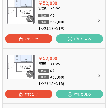
￥52,000
管理費：
￥5,000
￥0
敷金
￥52,000
礼金
1K
/
23.18㎡
/
1階
お問合せ
詳細を見る
￥52,000
管理費：
￥5,000
￥0
敷金
￥52,000
礼金
1K
/
23.18㎡
/
1階
お問合せ
詳細を見る