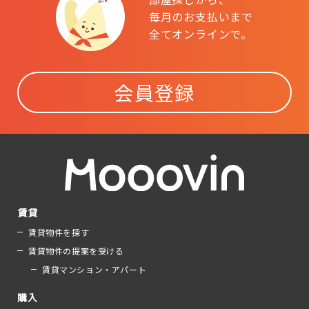
毎月のお支払いまで
全てオンラインで。
会員登録
賃貸
賃貸物件を探す
賃貸物件の提案を受ける
賃貸マンション・アパート
購入