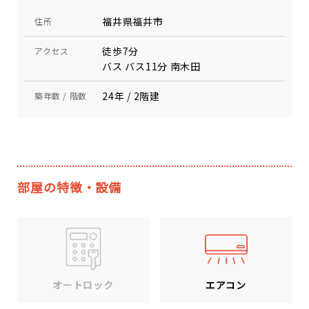
福井県福井市
住所
徒歩7分
アクセス
バス バス11分 南木田
24年 / 2階建
築年数 / 階数
部屋の特徴・設備
エアコン
オートロック