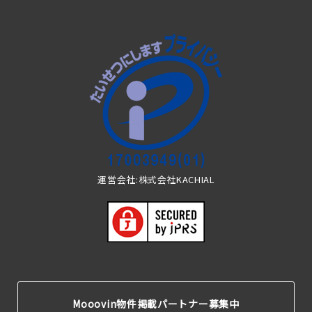
運営会社:株式会社KACHIAL
Mooovin物件掲載パートナー募集中