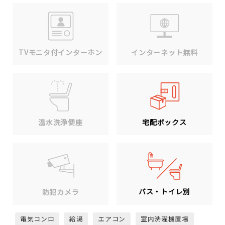
TVモニタ付インターホン
インターネット無料
温水洗浄便座
宅配ボックス
バス・トイレ別
防犯カメラ
電気コンロ
給湯
エアコン
室内洗濯機置場