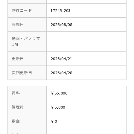
物件コード
17245-203
登録日
2026/08/08
動画・パノラマ
URL
更新日
2026/04/21
次回更新日
2026/04/28
賃料
￥55,000
管理費
￥5,000
敷金
￥0