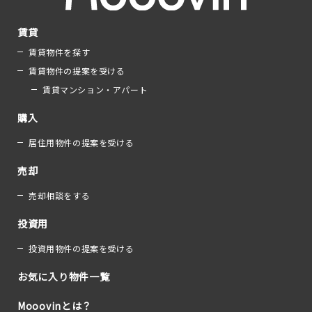
賃貸
賃貸物件を探す
賃貸物件の提案を受ける
賃貸マンション・アパート
購入
居住用物件の提案を受ける
売却
売却相談をする
投資用
投資用物件の提案を受ける
お気に入り物件一覧
Mooovinとは？