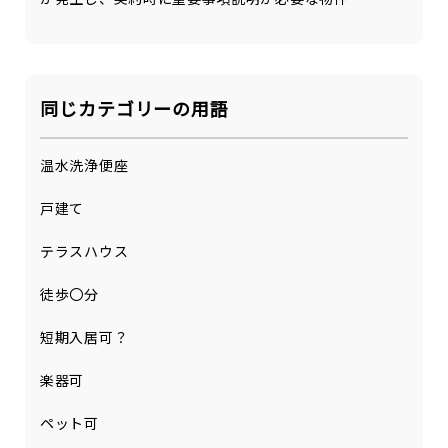
同じカテゴリーの用語
温水洗浄便座
戸建て
テラスハウス
徒歩〇分
短期入居可？
楽器可
ペット可