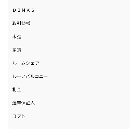
ＤＩＮＫＳ
取引態様
木造
家賃
ルームシェア
ルーフバルコニー
礼金
連帯保証人
ロフト