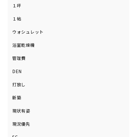
１坪
１帖
ウォシュレット
浴室乾燥機
管理費
DEN
打放し
新築
現状有姿
現況優先