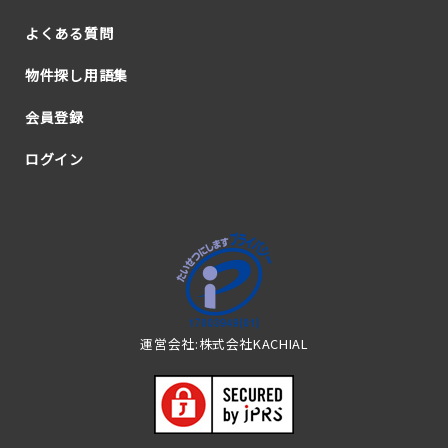
よくある質問
物件探し用語集
会員登録
ログイン
運営会社:株式会社KACHIAL