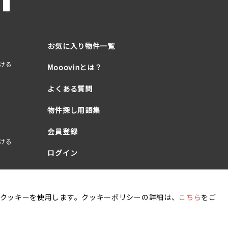
お気に入り物件一覧
ける
Mooovinとは？
よくある質問
物件探し用語集
会員登録
ける
ログイン
クッキーを使用します。クッキーポリシーの詳細は、
こちら
をご
キーポリシー
賃貸住宅居住者総合保険