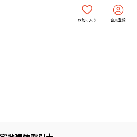
お気に入り
会員登録
宅地建物取引士