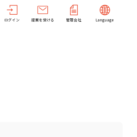
ログイン
提案を受ける
管理会社
Language