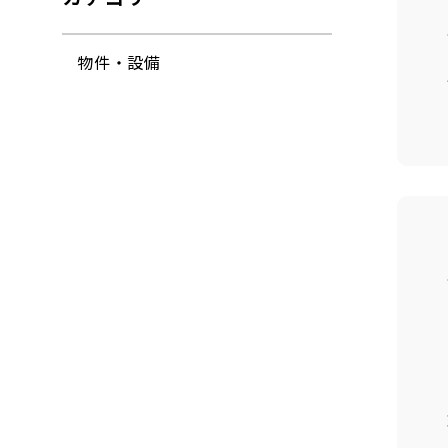
物件・設備