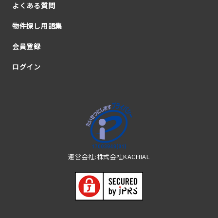
よくある質問
物件探し用語集
会員登録
ログイン
運営会社:株式会社KACHIAL