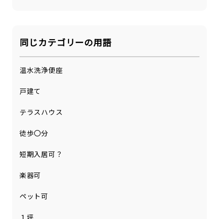
同じカテゴリーの用語
温水洗浄便座
戸建て
テラスハウス
徒歩〇分
短期入居可？
楽器可
ペット可
１坪