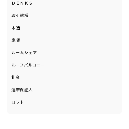
ＤＩＮＫＳ
取引態様
木造
家賃
ルームシェア
ルーフバルコニー
礼金
連帯保証人
ロフト