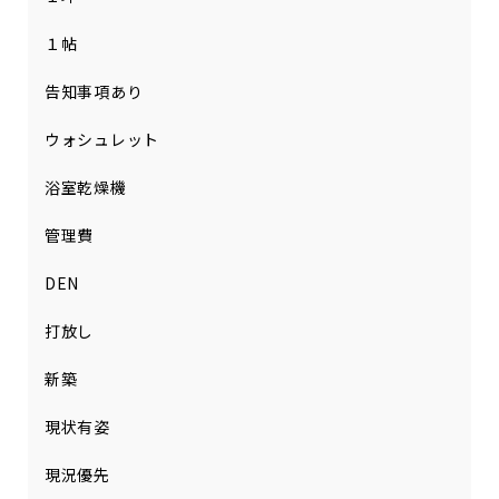
１帖
告知事項あり
ウォシュレット
浴室乾燥機
管理費
DEN
打放し
新築
現状有姿
現況優先