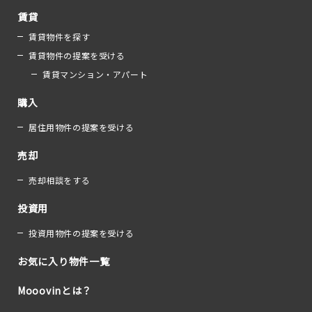
賃貸
賃貸物件を探す
賃貸物件の提案を受ける
賃貸マンション・アパート
購入
居住用物件の提案を受ける
売却
売却相談をする
投資用
投資用物件の提案を受ける
お気に入り物件一覧
Mooovinとは？