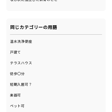
同じカテゴリーの用語
温水洗浄便座
戸建て
テラスハウス
徒歩〇分
短期入居可？
楽器可
ペット可