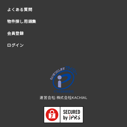
よくある質問
物件探し用語集
会員登録
ログイン
運営会社:株式会社KACHIAL