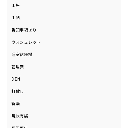
１坪
１帖
告知事項あり
ウォシュレット
浴室乾燥機
管理費
DEN
打放し
新築
現状有姿