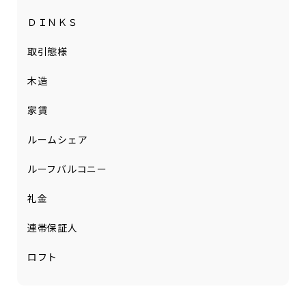
ＤＩＮＫＳ
取引態様
木造
家賃
ルームシェア
ルーフバルコニー
礼金
連帯保証人
ロフト