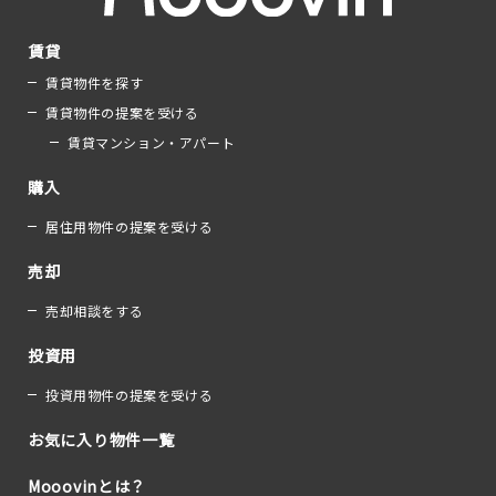
賃貸
賃貸物件を探す
賃貸物件の提案を受ける
賃貸マンション・アパート
購入
居住用物件の提案を受ける
売却
売却相談をする
投資用
投資用物件の提案を受ける
お気に入り物件一覧
Mooovinとは？