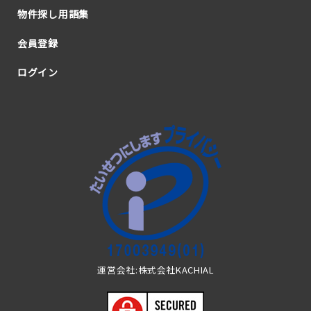
物件探し用語集
会員登録
ログイン
運営会社:株式会社KACHIAL