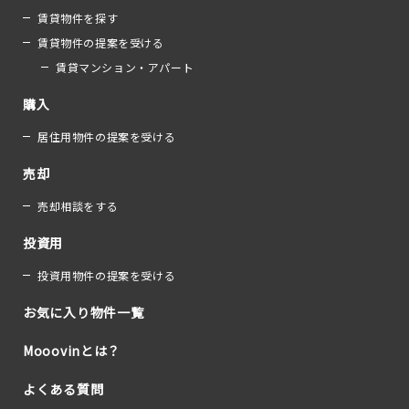
賃貸物件を探す
賃貸物件の提案を受ける
賃貸マンション・アパート
購入
居住用物件の提案を受ける
売却
売却相談をする
投資用
投資用物件の提案を受ける
お気に入り物件一覧
Mooovinとは？
よくある質問