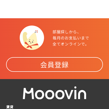
部屋探しから、
毎月のお支払いまで
全てオンラインで。
会員登録
賃貸