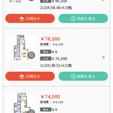
￥90,000
礼金
2LDK
/
58.06㎡
/
3階
お問合せ
詳細を見る
￥76,000
管理費：
￥4,100
￥0
敷金
￥76,000
礼金
1LDK
/
38.52㎡
/
1階
お問合せ
詳細を見る
￥74,000
管理費：
￥4,100
￥0
敷金