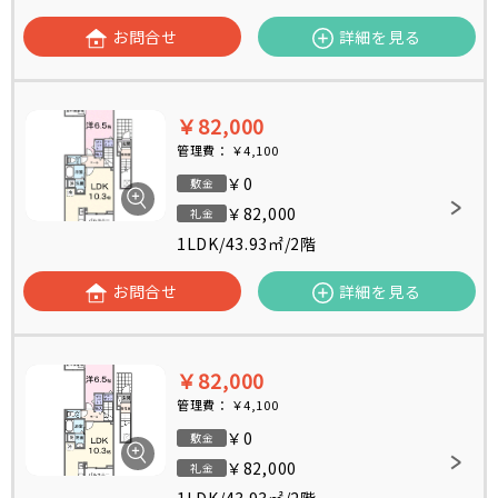
お問合せ
詳細を見る
￥82,000
管理費：
￥4,100
￥0
敷金
￥82,000
礼金
1LDK
/
43.93㎡
/
2階
お問合せ
詳細を見る
￥82,000
管理費：
￥4,100
￥0
敷金
￥82,000
礼金