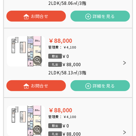
2LDK
/
58.06㎡
/
3階
お問合せ
詳細を見る
￥88,000
管理費：
￥4,100
￥0
敷金
￥88,000
礼金
2LDK
/
58.13㎡
/
3階
お問合せ
詳細を見る
￥88,000
管理費：
￥4,100
￥0
敷金
￥88,000
礼金