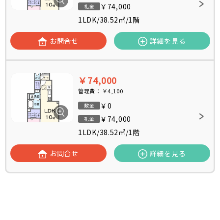
￥74,000
礼金
1LDK
/
38.52㎡
/
1階
お問合せ
詳細を見る
￥74,000
管理費：
￥4,100
￥0
敷金
￥74,000
礼金
1LDK
/
38.52㎡
/
1階
お問合せ
詳細を見る