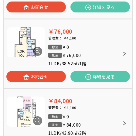
お問合せ
詳細を見る
￥76,000
管理費：
￥4,100
￥0
敷金
￥76,000
礼金
1LDK
/
38.52㎡
/
1階
お問合せ
詳細を見る
￥84,000
管理費：
￥4,100
￥0
敷金
￥84,000
礼金
1LDK
/
43.90㎡
/
2階