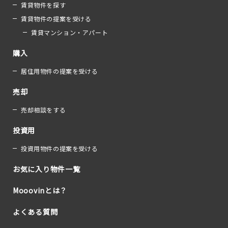
賃貸物件を探す
賃貸物件の提案を受ける
賃貸マンション・アパート
購入
居住用物件の提案を受ける
売却
売却相談をする
投資用
投資用物件の提案を受ける
お気に入り物件一覧
Mooovinとは？
よくある質問