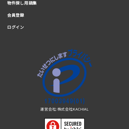
物件探し用語集
会員登録
ログイン
運営会社:株式会社KACHIAL