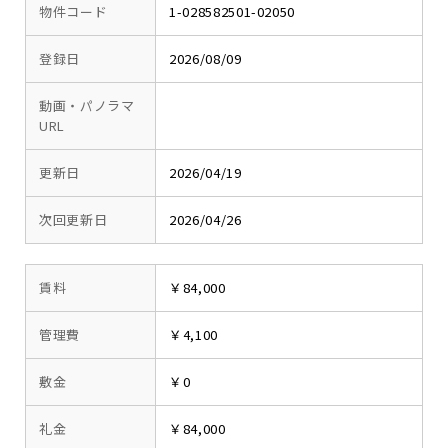
物件コード
1-028582501-02050
登録日
2026/08/09
動画・パノラマ
URL
更新日
2026/04/19
次回更新日
2026/04/26
賃料
￥84,000
管理費
￥4,100
敷金
￥0
礼金
￥84,000