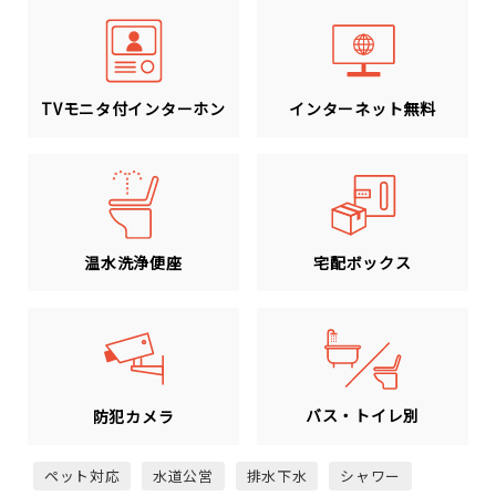
TVモニタ付インターホン
インターネット無料
温水洗浄便座
宅配ボックス
バス・トイレ別
防犯カメラ
ペット対応
水道公営
排水下水
シャワー