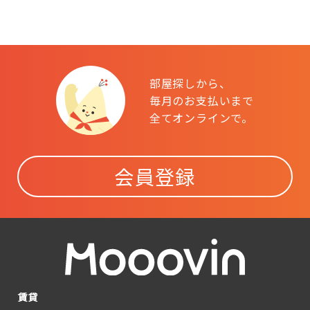
部屋探しから、
毎月のお支払いまで
全てオンラインで。
会員登録
賃貸