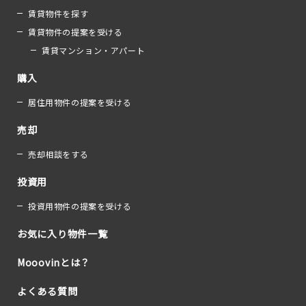
賃貸物件を探す
賃貸物件の提案を受ける
賃貸マンション・アパート
購入
居住用物件の提案を受ける
売却
売却相談をする
投資用
投資用物件の提案を受ける
お気に入り物件一覧
Mooovinとは？
よくある質問