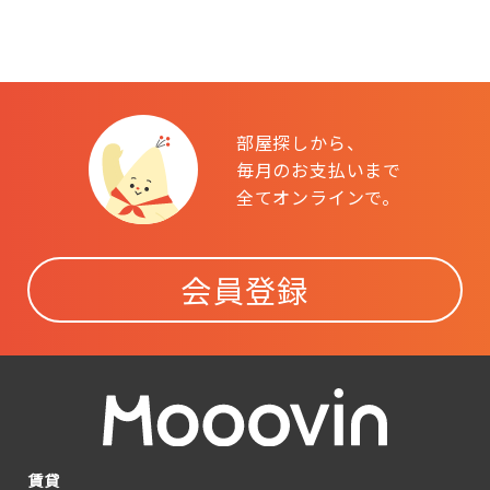
部屋探しから、
毎月のお支払いまで
全てオンラインで。
会員登録
賃貸