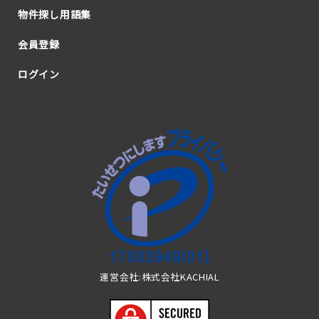
物件探し用語集
会員登録
ログイン
運営会社:株式会社KACHIAL