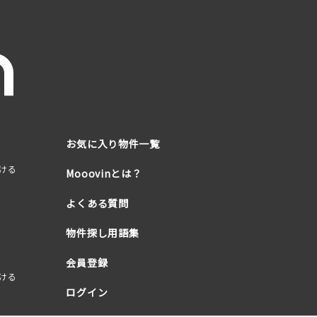
お気に入り物件一覧
ける
Mooovinとは？
よくある質問
物件探し用語集
会員登録
ける
ログイン