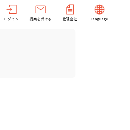
ログイン
提案を受ける
管理会社
Language