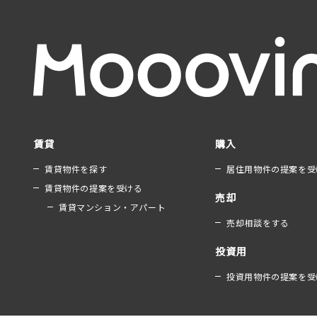
賃貸
購入
賃貸物件を探す
居住用物件の提案を受
賃貸物件の提案を受ける
売却
賃貸マンション・アパート
売却相談をする
投資用
投資用物件の提案を受