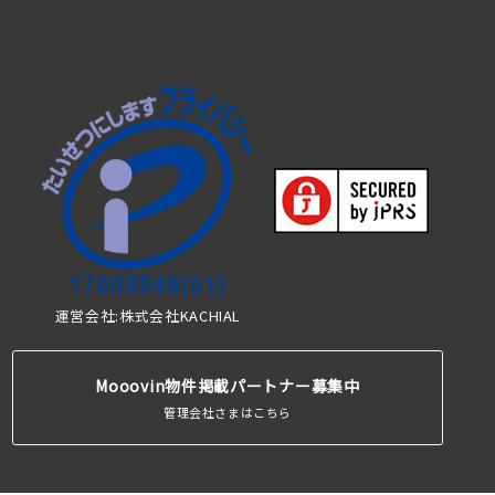
運営会社:株式会社KACHIAL
Mooovin物件掲載パートナー募集中
管理会社さまはこちら