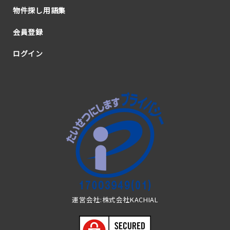
物件探し用語集
会員登録
ログイン
運営会社:株式会社KACHIAL