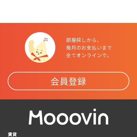
部屋探しから、
毎月のお支払いまで
全てオンラインで。
会員登録
賃貸