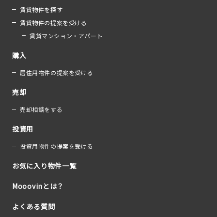
賃貸物件を探す
賃貸物件の提案を受ける
賃貸マンション・アパート
購入
居住用物件の提案を受ける
売却
売却相談をする
投資用
投資用物件の提案を受ける
お気に入り物件一覧
Mooovinとは？
よくある質問