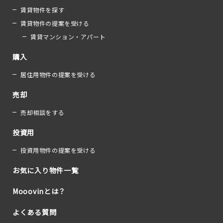
賃貸物件を探す
賃貸物件の提案を受ける
賃貸マンション・アパート
購入
居住用物件の提案を受ける
売却
売却相談をする
投資用
投資用物件の提案を受ける
お気に入り物件一覧
Mooovinとは？
よくある質問