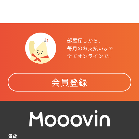
部屋探しから、
毎月のお支払いまで
全てオンラインで。
会員登録
賃貸