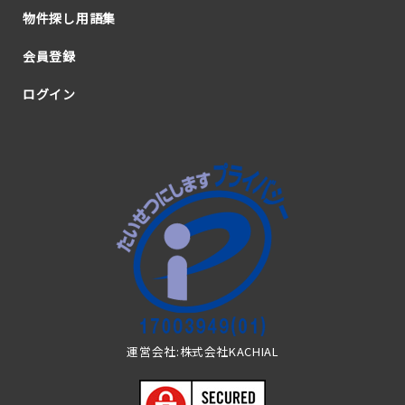
物件探し用語集
会員登録
ログイン
運営会社:株式会社KACHIAL