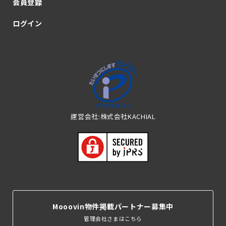
会員登録
ログイン
運営会社:株式会社KACHIAL
Mooovin物件掲載パートナー募集中
管理会社さまはこちら