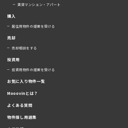
賃貸マンション・アパート
購入
居住用物件の提案を受ける
売却
売却相談をする
投資用
投資用物件の提案を受ける
お気に入り物件一覧
Mooovinとは？
よくある質問
物件探し用語集