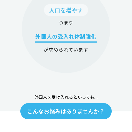
人口を増やす
つまり
外国人の受入れ体制強化
が求められています
外国人を受け入れるといっても...
こんなお悩みはありませんか？