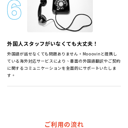
外国人スタッフがいなくても大丈夫！
外国語が話せなくても問題ありません。Mooovinと提携し
ている海外対応サービスにより、書面の外国語翻訳やご契約
に関するコミュニケーションを全面的にサポートいたしま
す。
ご利用の流れ