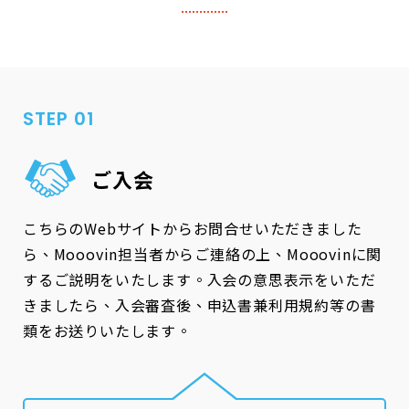
STEP 01
ご入会
こちらのWebサイトからお問合せいただきました
ら、Mooovin担当者からご連絡の上、Mooovinに関
するご説明をいたします。入会の意思表示をいただ
きましたら、入会審査後、申込書兼利用規約等の書
類をお送りいたします。