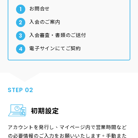
お問合せ
入会のご案内
入会審査・書類のご送付
電子サインにてご契約
STEP 02
初期設定
アカウントを発行し、マイページ内で営業時間など
の必要情報のご入力をお願いいたします。手動また