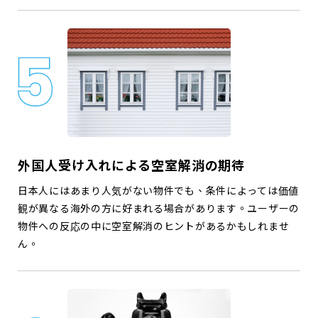
外国人受け入れによる空室解消の期待
日本人にはあまり人気がない物件でも、条件によっては価値
観が異なる海外の方に好まれる場合があります。ユーザーの
物件への反応の中に空室解消のヒントがあるかもしれませ
ん。