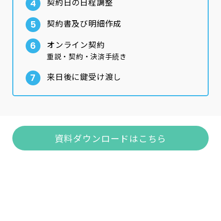
契約日の日程調整
契約書及び明細作成
オンライン契約
重説・契約・決済手続き
来日後に鍵受け渡し
資料ダウンロードはこちら