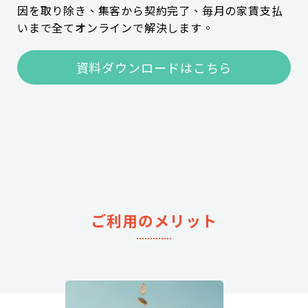
因を取り除き、
集客から契約完了、毎月の家賃支払
いまで全てオンラインで解決します。
資料ダウンロードはこちら
ご利用のメリット