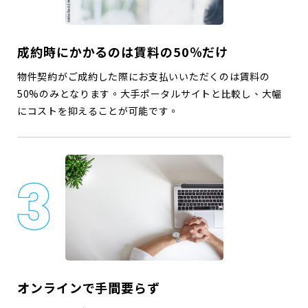
成約時にかかるのは賃料の50％だけ
物件契約がご成約した際にお支払いいただくのは賃料の
50%のみとなります。大手ポータルサイトと比較し、大幅
にコストを抑えることが可能です。
オンラインで手間要らず