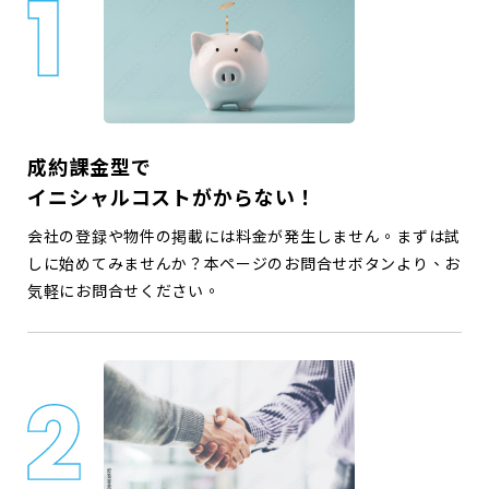
成約課金型で
イニシャルコストがからない！
会社の登録や物件の掲載には料金が発生しません。まずは試
しに始めてみませんか？本ページのお問合せボタンより、お
気軽にお問合せください。