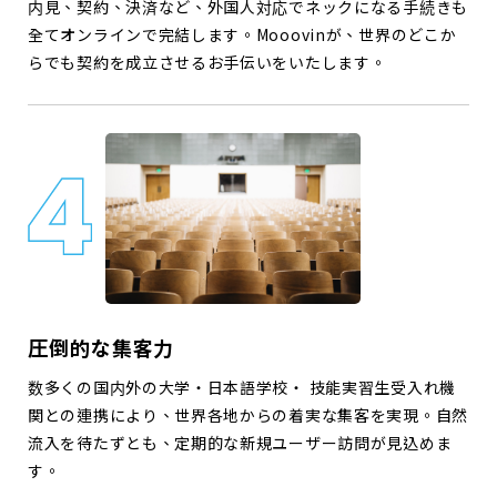
内見、契約、決済など、外国人対応でネックになる手続きも
全てオンラインで完結します。Mooovinが、世界のどこか
らでも契約を成立させるお手伝いをいたします。
圧倒的な集客力
数多くの国内外の大学・日本語学校・ 技能実習生受入れ機
関との連携により、世界各地からの着実な集客を実現。自然
流入を待たずとも、定期的な新規ユーザー訪問が見込めま
す。