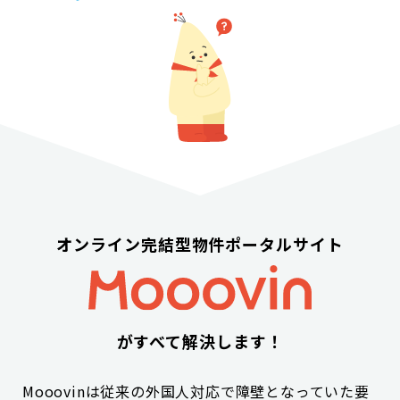
オンライン完結型物件ポータルサイト
がすべて解決します！
Mooovinは従来の外国人対応で障壁となっていた要