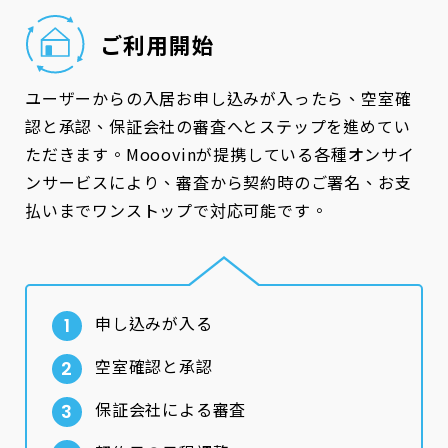
ご利用開始
ユーザーからの入居お申し込みが入ったら、空室確
認と承認、保証会社の審査へとステップを進めてい
ただきます。Mooovinが提携している各種オンサイ
ンサービスにより、審査から契約時のご署名、お支
払いまでワンストップで対応可能です。
申し込みが入る
空室確認と承認
保証会社による審査