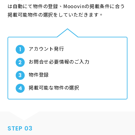
は自動にて物件の登録、Mooovinの掲載条件に合う
掲載可能物件の選択をしていただきます。
アカウント発行
お問合せ必要情報のご入力
物件登録
掲載可能な物件の選択
STEP 03