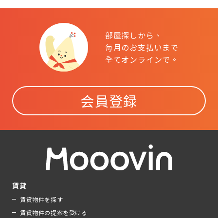
部屋探しから、
毎月のお支払いまで
全てオンラインで。
会員登録
賃貸
賃貸物件を探す
賃貸物件の提案を受ける