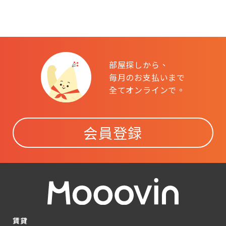
部屋探しから、
毎月のお支払いまで
全てオンラインで。
会員登録
賃貸