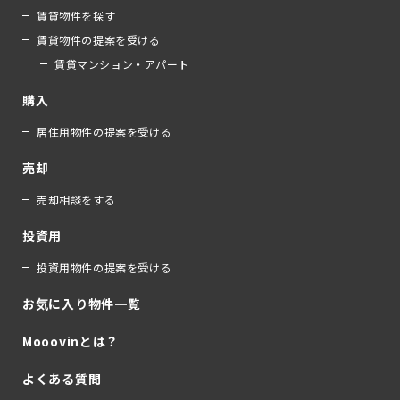
賃貸物件を探す
賃貸物件の提案を受ける
賃貸マンション・アパート
購入
居住用物件の提案を受ける
売却
売却相談をする
投資用
投資用物件の提案を受ける
お気に入り物件一覧
Mooovinとは？
よくある質問