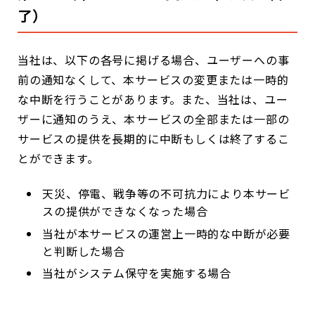
了）
当社は、以下の各号に掲げる場合、ユーザーへの事
前の通知なくして、本サービスの変更または一時的
な中断を行うことがあります。また、当社は、ユー
ザーに通知のうえ、本サービスの全部または一部の
サービスの提供を長期的に中断もしくは終了するこ
とができます。
天災、停電、戦争等の不可抗力により本サービ
スの提供ができなくなった場合
当社が本サービスの運営上一時的な中断が必要
と判断した場合
当社がシステム保守を実施する場合