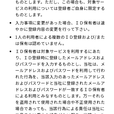
ものとします。ただし、この場合も、対象サー
ビスの利用については登録者ご自身に限定する
ものとします。
入力事項に変更があった場合、ＩＤ保有者は速
やかに登録内容の変更を行って下さい。
1人の利用者による複数のＩＤ登録および/また
は保有は認めていません。
ＩＤ保有者は対象サービスを利用するにあた
り、ＩＤ登録時に登録したメールアドレスおよ
びパスワードを入力するものとし、当社は、メ
ールアドレスおよびパスワードを利用して行わ
れた行為を、当該入力のあったメールアドレス
およびパスワードと当社に登録されたメールア
ドレスおよびパスワードが一致するＩＤ保有者
による利用とみなすものとします。万一それら
を盗用されて使用された場合や不正使用された
場合であっても、当該行為による責任は当社に