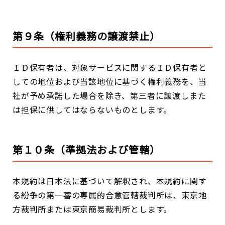
第９条（権利義務の譲渡禁止）
ＩＤ保有者は、対象サービスに関するＩＤ保有者と
しての地位および当該地位に基づく権利義務を、当
社が予め承諾した場合を除き、第三者に譲渡しまた
は担保に供してはならないものとします。
第１０条（準拠法および管轄）
本規約は日本法に基づいて解釈され、本規約に関す
る紛争の第一審の専属的合意管轄裁判所は、東京地
方裁判所または東京簡易裁判所とします。