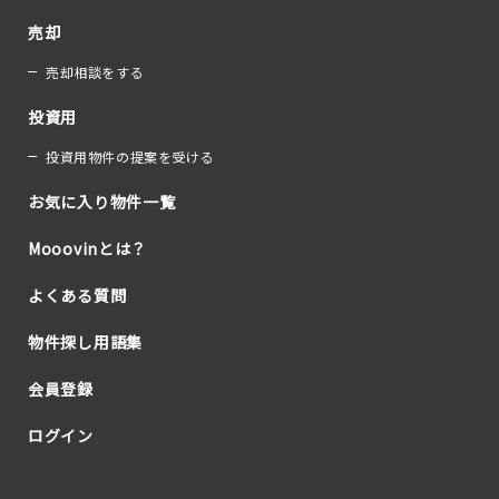
売却
売却相談をする
投資用
投資用物件の提案を受ける
お気に入り物件一覧
Mooovinとは？
よくある質問
物件探し用語集
会員登録
ログイン