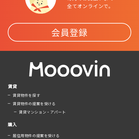
全てオンラインで。
会員登録
賃貸
賃貸物件を探す
賃貸物件の提案を受ける
賃貸マンション・アパート
購入
居住用物件の提案を受ける