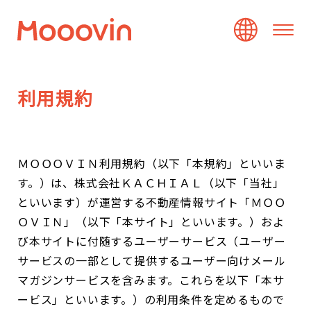
利
用
規
約
ＭＯＯＯＶＩＮ利用規約（以下「本規約」といいま
す。）は、株式会社ＫＡＣＨＩＡＬ（以下「当社」
といいます）が運営する不動産情報サイト「ＭＯＯ
ＯＶＩＮ」（以下「本サイト」といいます。）およ
び本サイトに付随するユーザーサービス（ユーザー
サービスの一部として提供するユーザー向けメール
マガジンサービスを含みます。これらを以下「本サ
ービス」といいます。）の利用条件を定めるもので