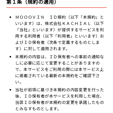
第１条（規約の適用）
ＭＯＯＯＶＩＮ ＩＤ規約（以下「本規約」と
いいます）は、株式会社ＫＡＣＨＩＡＬ（以下
「当社」といいます）が提供するサービスを利
用する利用者（以下「利用者」といいます）お
よびＩＤ保有者（次条で定義するものとしま
す）に対して適用されます。
本規約の内容は、ＩＤ保有者への事前の通知な
しに必要に応じて変更することがありますの
で、本サービスをご利用の際には本サービス上
に掲載されている最新の本規約をご確認下さ
い。
当社が前項に基づき本規約の内容変更を行った
後、ＩＤ保有者が本サービスを利用した場合、
当該ＩＤ保有者が本規約の変更を承諾したもの
とみなすものとします。