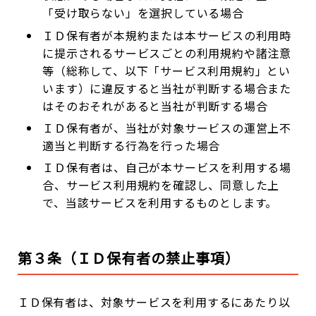
「受け取らない」を選択している場合
ＩＤ保有者が本規約または本サービスの利用時
に提示されるサービスごとの利用規約や諸注意
等（総称して、以下「サービス利用規約」とい
います）に違反すると当社が判断する場合また
はそのおそれがあると当社が判断する場合
ＩＤ保有者が、当社が対象サービスの運営上不
適当と判断する行為を行った場合
ＩＤ保有者は、自己が本サービスを利用する場
合、サービス利用規約を確認し、同意した上
で、当該サービスを利用するものとします。
第３条（ＩＤ保有者の禁止事項）
ＩＤ保有者は、対象サービスを利用するにあたり以