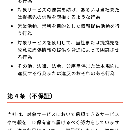
る行為
対象サービスの運営を妨げ、あるいは当社また
は提携先の信頼を毀損するような行為
営業活動、営利を目的とした情報提供活動を行
う行為
対象サービスを使用して、当社または提携先を
故意に虚偽情報の提供や脅迫によって困惑させ
る行為
その他、法律、法令、公序良俗または本規約に
違反する行為または違反のおそれのある行為
第４条（不保証）
当社は、対象サービスにおいて信頼できるサービス
や情報をＩＤ保有者へ届けるべく努力をしています