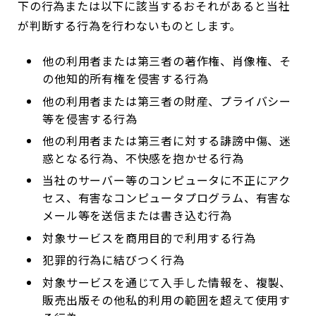
下の行為または以下に該当するおそれがあると当社
が判断する行為を行わないものとします。
他の利用者または第三者の著作権、肖像権、そ
の他知的所有権を侵害する行為
他の利用者または第三者の財産、プライバシー
等を侵害する行為
他の利用者または第三者に対する誹謗中傷、迷
惑となる行為、不快感を抱かせる行為
当社のサーバー等のコンピュータに不正にアク
セス、有害なコンピュータプログラム、有害な
メール等を送信または書き込む行為
対象サービスを商用目的で利用する行為
犯罪的行為に結びつく行為
対象サービスを通じて入手した情報を、複製、
販売出版その他私的利用の範囲を超えて使用す