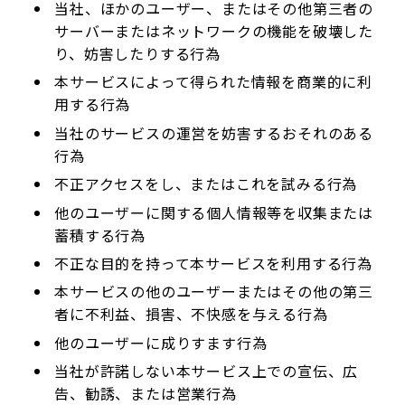
当社、ほかのユーザー、またはその他第三者の
サーバーまたはネットワークの機能を破壊した
り、妨害したりする行為
本サービスによって得られた情報を商業的に利
用する行為
当社のサービスの運営を妨害するおそれのある
行為
不正アクセスをし、またはこれを試みる行為
他のユーザーに関する個人情報等を収集または
蓄積する行為
不正な目的を持って本サービスを利用する行為
本サービスの他のユーザーまたはその他の第三
者に不利益、損害、不快感を与える行為
他のユーザーに成りすます行為
当社が許諾しない本サービス上での宣伝、広
告、勧誘、または営業行為