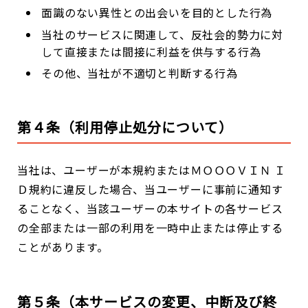
面識のない異性との出会いを目的とした行為
当社のサービスに関連して、反社会的勢力に対
して直接または間接に利益を供与する行為
その他、当社が不適切と判断する行為
第４条（利用停止処分について）
当社は、ユーザーが本規約またはＭＯＯＯＶＩＮ Ｉ
Ｄ規約に違反した場合、当ユーザーに事前に通知す
ることなく、当該ユーザーの本サイトの各サービス
の全部または一部の利用を一時中止または停止する
ことがあります。
第５条（本サービスの変更、中断及び終