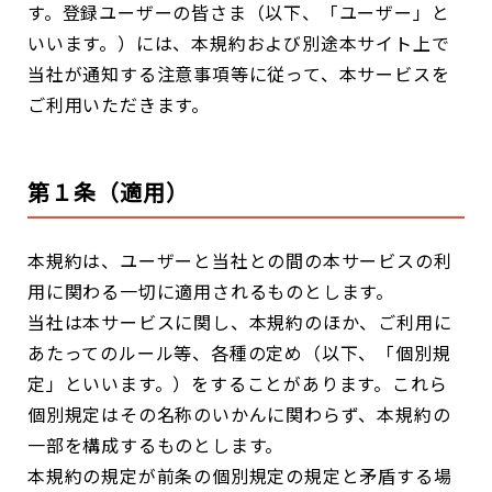
す。登録ユーザーの皆さま（以下、「ユーザー」と
いいます。）には、本規約および別途本サイト上で
当社が通知する注意事項等に従って、本サービスを
ご利用いただきます。
第１条（適用）
本規約は、ユーザーと当社との間の本サービスの利
用に関わる一切に適用されるものとします。
当社は本サービスに関し、本規約のほか、ご利用に
あたってのルール等、各種の定め（以下、「個別規
定」といいます。）をすることがあります。これら
個別規定はその名称のいかんに関わらず、本規約の
一部を構成するものとします。
本規約の規定が前条の個別規定の規定と矛盾する場