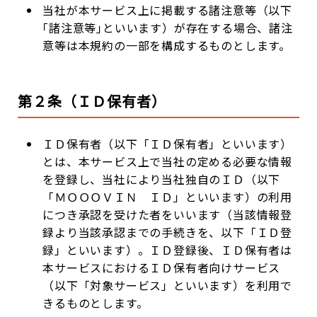
当社が本サービス上に掲載する諸注意等（以下
｢諸注意等｣といいます）が存在する場合、諸注
意等は本規約の一部を構成するものとします。
第２条（ＩＤ保有者）
ＩＤ保有者（以下「ＩＤ保有者」といいます）
とは、本サービス上で当社の定める必要な情報
を登録し、当社により当社独自のＩＤ（以下
「ＭＯＯＯＶＩＮ ＩＤ」といいます）の利用
につき承認を受けた者をいいます（当該情報登
録より当該承認までの手続きを、以下「ＩＤ登
録」といいます）。ＩＤ登録後、ＩＤ保有者は
本サービスにおけるＩＤ保有者向けサービス
（以下「対象サービス」といいます）を利用で
きるものとします。