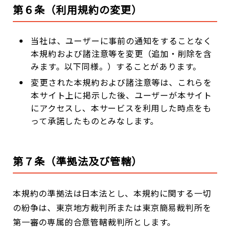
第６条（利用規約の変更）
当社は、ユーザーに事前の通知をすることなく
本規約および諸注意等を変更（追加・削除を含
みます。以下同様。）することがあります。
変更された本規約および諸注意等は、これらを
本サイト上に掲示した後、ユーザーが本サイト
にアクセスし、本サービスを利用した時点をも
って承諾したものとみなします。
第７条（準拠法及び管轄）
本規約の準拠法は日本法とし、本規約に関する一切
の紛争は、東京地方裁判所または東京簡易裁判所を
第一審の専属的合意管轄裁判所とします。