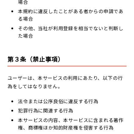
場合
本規約に違反したことがある者からの申請であ
る場合
その他、当社が利用登録を相当でないと判断し
た場合
第３条（禁止事項）
ユーザーは、本サービスの利用にあたり、以下の行
為をしてはなりません。
法令または公序良俗に違反する行為
犯罪行為に関連する行為
本サービスの内容、本サービスに含まれる著作
権、商標権ほか知的財産権を侵害する行為