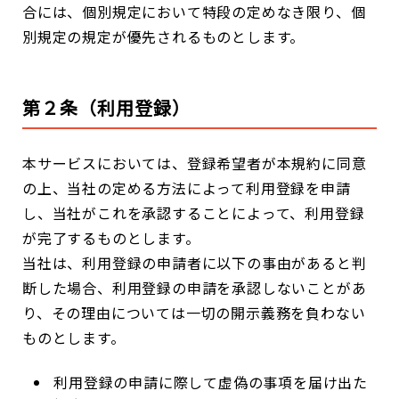
合には、個別規定において特段の定めなき限り、個
別規定の規定が優先されるものとします。
第２条（利用登録）
本サービスにおいては、登録希望者が本規約に同意
の上、当社の定める方法によって利用登録を申請
し、当社がこれを承認することによって、利用登録
が完了するものとします。
当社は、利用登録の申請者に以下の事由があると判
断した場合、利用登録の申請を承認しないことがあ
り、その理由については一切の開示義務を負わない
ものとします。
利用登録の申請に際して虚偽の事項を届け出た