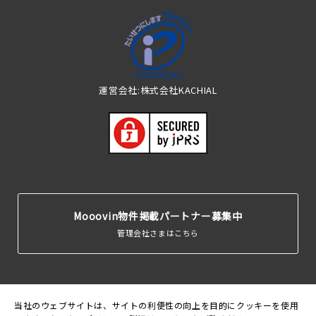
運営会社:株式会社KACHIAL
Mooovin物件掲載パートナー募集中
管理会社さまはこちら
当社のウェブサイトは、サイトの利便性の向上を目的にクッキーを使用