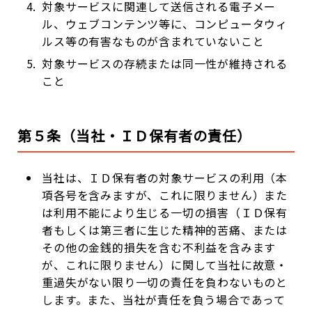
対象サービスに関連して送信される電子メー
ル、ウェブコンテンツ等に、コンピュータウィ
ルス等の有害なものが含まれていないこと
対象サービスの存続または同一性が維持される
こと
第５条（当社・ＩＤ保有者の責任）
当社は、ＩＤ保有者の対象サービスの利用（本
項各号を含みますが、これに限りません）また
は利用不能により生じる一切の損害（ＩＤ保有
者もしくは第三者に生じた精神的苦痛、または
その他の金銭的損失を含む不利益を含みます
が、これに限りません）に関して当社に故意・
重過失がない限り一切の責任を負わないものと
します。また、当社が責任を負う場合であって