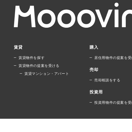
賃貸
購入
賃貸物件を探す
居住用物件の提案を受
賃貸物件の提案を受ける
売却
賃貸マンション・アパート
売却相談をする
投資用
投資用物件の提案を受