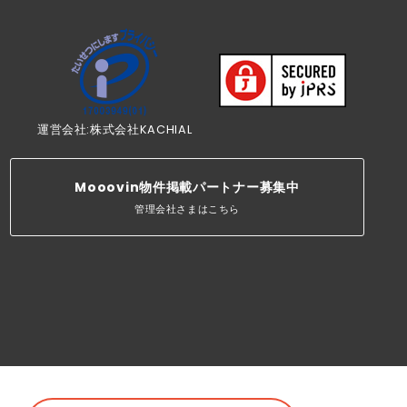
運営会社:株式会社KACHIAL
Mooovin物件掲載パートナー募集中
管理会社さまはこちら