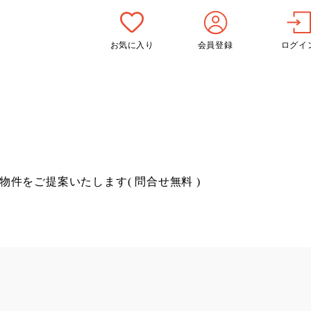
お気に入り
会員登録
ログイ
物件をご提案いたします( 問合せ無料 )