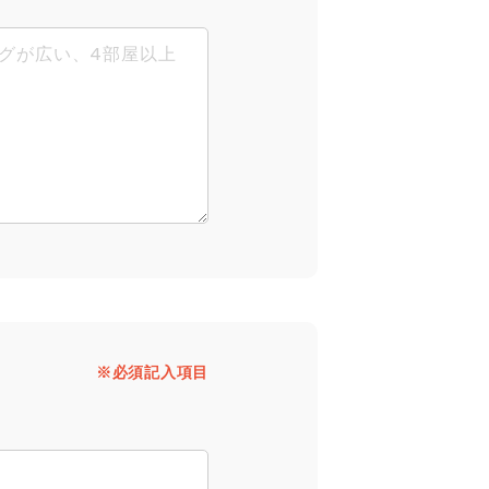
※必須記入項目