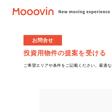
お問合せ
投資用物件の提案を受ける
ご希望エリアや条件をご記載ください。
最適な