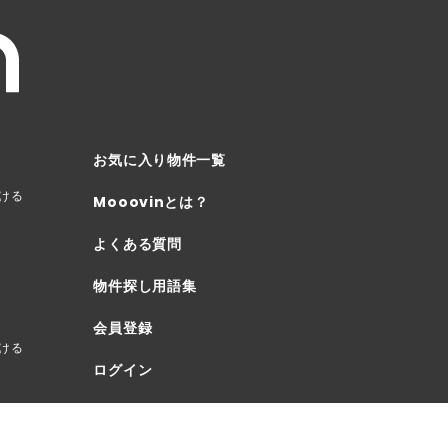
お気に入り物件一覧
ける
Mooovinとは？
よくある質問
物件探し用語集
会員登録
ける
ログイン