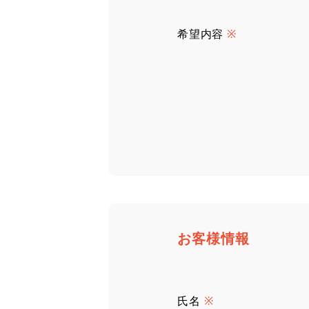
希望内容
※
お客様情報
氏名
※