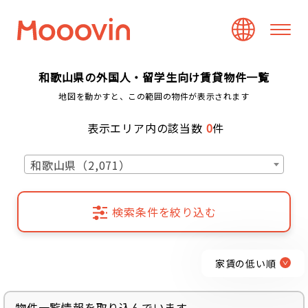
和歌山県の外国人・留学生向け賃貸物件一覧
地図を動かすと、この範囲の物件が表示されます
表示エリア内の該当数
0
件
和歌山県（2,071）
検索条件を絞り込む
家賃の低い順
物件一覧情報を取り込んでいます...