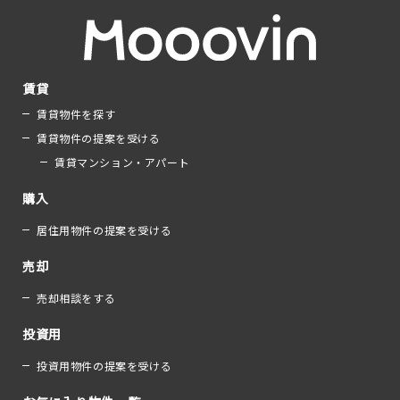
賃貸
賃貸物件を探す
賃貸物件の提案を受ける
賃貸マンション・アパート
購入
居住用物件の提案を受ける
売却
売却相談をする
投資用
投資用物件の提案を受ける