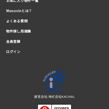
お気に入り物件一覧
Mooovinとは？
よくある質問
物件探し用語集
会員登録
ログイン
運営会社:株式会社KACHIAL