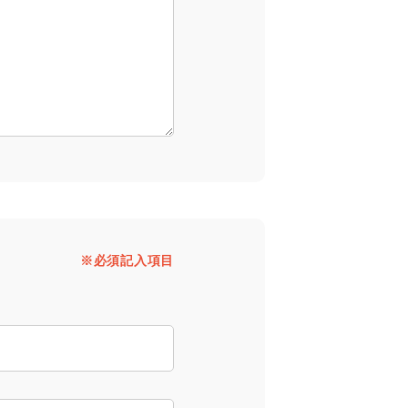
※必須記入項目