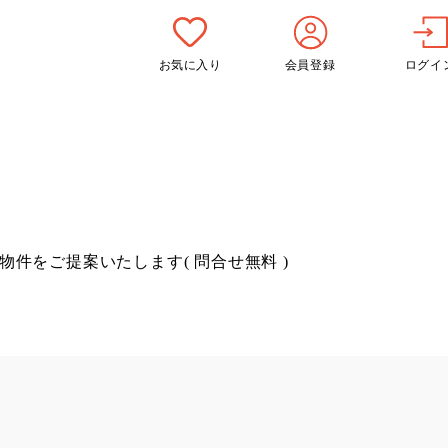
お気に入り
会員登録
ログイ
物件をご提案いたします( 問合せ無料 )