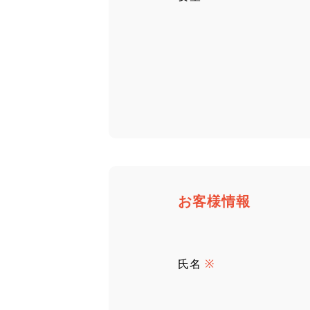
お客様情報
氏名
※