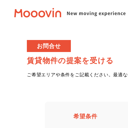
お問合せ
賃貸物件の提案を受ける
ご希望エリアや条件をご記載ください。
最適な
希望条件