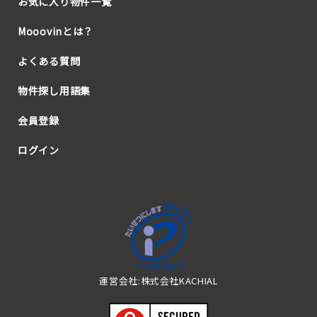
お気に入り物件一覧
Mooovinとは？
よくある質問
物件探し用語集
会員登録
ログイン
運営会社:株式会社KACHIAL