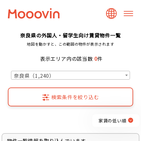
奈良県の外国人・留学生向け賃貸物件一覧
地図を動かすと、この範囲の物件が表示されます
表示エリア内の該当数
0
件
奈良県（1,240）
検索条件を絞り込む
家賃の低い順
物件一覧情報を取り込んでいます...