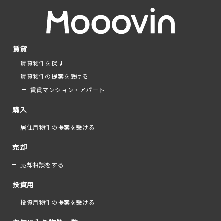
賃貸
賃貸物件を探す
賃貸物件の提案を受ける
賃貸マンション・アパート
購入
居住用物件の提案を受ける
売却
売却相談をする
投資用
投資用物件の提案を受ける