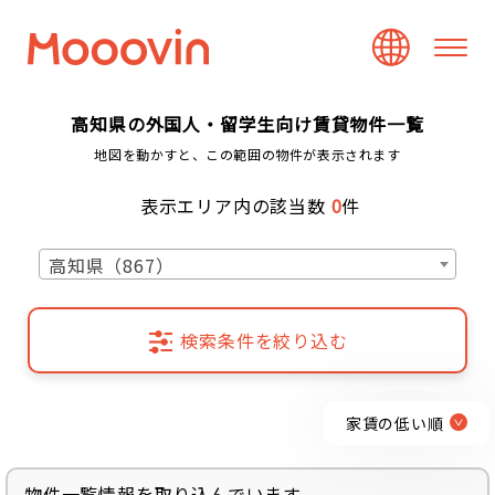
高知県の外国人・留学生向け賃貸物件一覧
地図を動かすと、この範囲の物件が表示されます
表示エリア内の該当数
0
件
高知県（867）
検索条件を絞り込む
家賃の低い順
物件一覧情報を取り込んでいます...