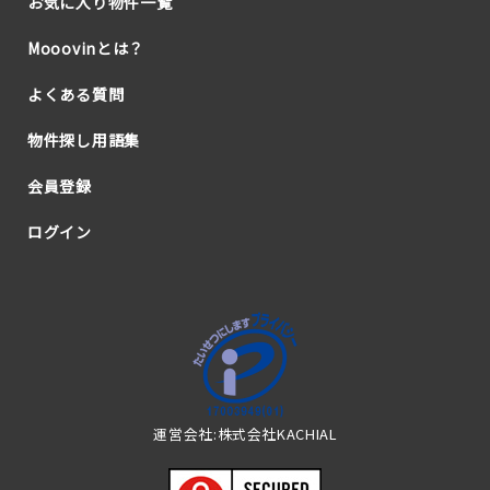
お気に入り物件一覧
Mooovinとは？
よくある質問
物件探し用語集
会員登録
ログイン
運営会社:株式会社KACHIAL