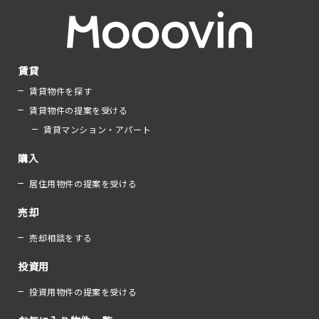
賃貸
賃貸物件を探す
賃貸物件の提案を受ける
賃貸マンション・アパート
購入
居住用物件の提案を受ける
売却
売却相談をする
投資用
投資用物件の提案を受ける